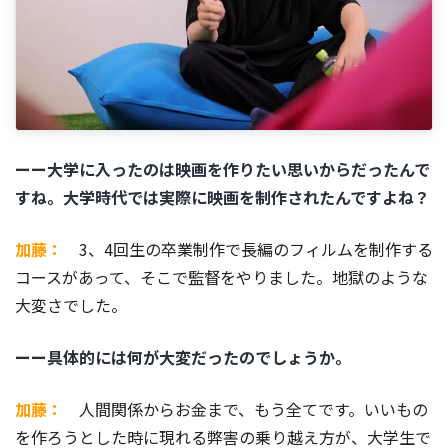
ーー大学に入ったのは映画を作りたい思いからだったんで
すね。大学時代では実際に映画を制作されたんですよね？
加藤：
3、4回生の卒業制作で長編のフィルムを制作する
コースがあって、そこで監督をやりました。地獄のような
大変さでした。
ーー具体的には何が大変だったのでしょうか。
加藤：
人間関係からお金まで、もう全てです。いいもの
を作ろうとした時に現れる弊害の乗り越え方が、大学生で