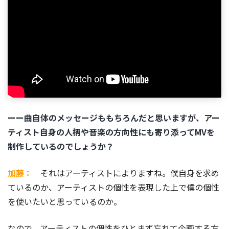
ーー曲自体のメッセージももちろんだと思いますが、アー
ティスト自身の人柄や音楽の方向性にも寄り添ってMVを
制作しているのでしょうか？
加藤：
それはアーティストによりますね。僕自身を求め
ているのか、アーティストの個性を表現した上で僕の個性
を使いたいと思っているのか。
なので、アーティストの個性をひとまず忘れて企画する方