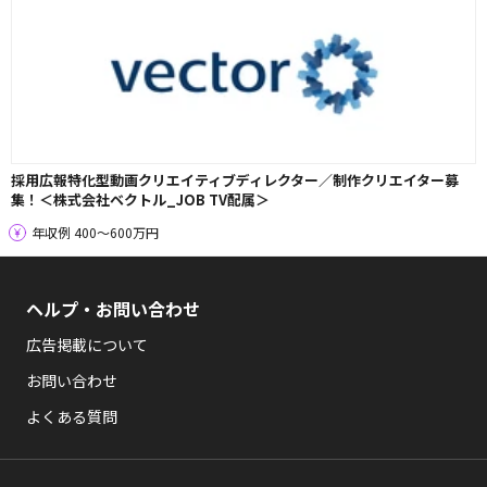
採用広報特化型動画クリエイティブディレクター／制作クリエイター募
集！＜株式会社ベクトル_JOB TV配属＞
年収例 400〜600万円
ヘルプ・お問い合わせ
広告掲載について
お問い合わせ
よくある質問