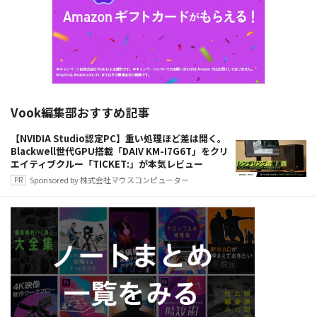
Vook編集部おすすめ記事
【NVIDIA Studio認定PC】重い処理ほど差は開く。
Blackwell世代GPU搭載「DAIV KM-I7G6T」をクリ
エイティブクルー「TICKET:」が本気レビュー
Sponsored by 株式会社マウスコンピューター