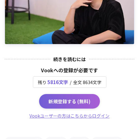
続きを読むには
Vookへの登録が必要です
5816文字
残り
/ 全文 8634文字
新規登録する (無料)
Vookユーザーの方はこちらからログイン