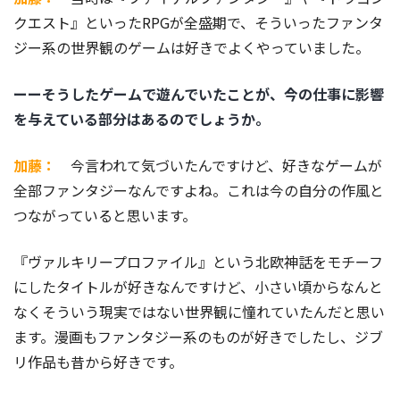
クエスト』といったRPGが全盛期で、そういったファンタ
ジー系の世界観のゲームは好きでよくやっていました。
ーーそうしたゲームで遊んでいたことが、今の仕事に影響
を与えている部分はあるのでしょうか。
加藤：
今言われて気づいたんですけど、好きなゲームが
全部ファンタジーなんですよね。これは今の自分の作風と
つながっていると思います。
『ヴァルキリープロファイル』という北欧神話をモチーフ
にしたタイトルが好きなんですけど、小さい頃からなんと
なくそういう現実ではない世界観に憧れていたんだと思い
ます。漫画もファンタジー系のものが好きでしたし、ジブ
リ作品も昔から好きです。