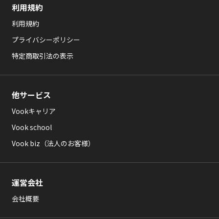
利用規約
利用規約
プライバシーポリシー
特定商取引法の表示
他サービス
Vookキャリア
Vook school
Vook biz（法人のお客様）
運営会社
会社概要