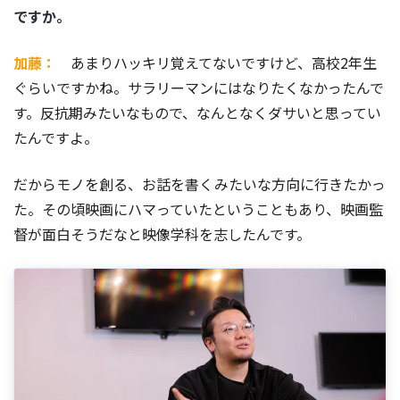
ですか。
加藤：
あまりハッキリ覚えてないですけど、高校2年生
ぐらいですかね。サラリーマンにはなりたくなかったんで
す。反抗期みたいなもので、なんとなくダサいと思ってい
たんですよ。
だからモノを創る、お話を書くみたいな方向に行きたかっ
た。その頃映画にハマっていたということもあり、映画監
督が面白そうだなと映像学科を志したんです。