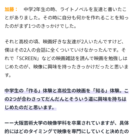
加藤：
中学2年生の時、ライトノベルを友達と書いたこ
とがありました。その時に自分も何かを作れることを知っ
たのがまず1つのきっかけでした。
それと高校の頃、映画好きな友達が2人いたんですけど、
僕はその2人の会話に全くついていけなかったんです。そ
れで「SCREEN」などの映画雑誌を読んで映画を勉強しは
じめたのが、映像に興味を持ったきっかけだったと思いま
す。
中学生の「作る」体験と高校生の映画を「知る」体験。こ
の2つが合わさってだんだんとそういう道に興味を持ちは
じめたのだと思います。
ーー大阪芸術大学の映像学科を卒業されていますが、具体
的にはどのタイミングで映像を専門にしていくと決めたの