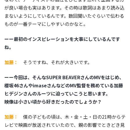
が良い場合も実はあります。その時は歌詞はあまり読み込
まないようにしているんです。数回聞いたぐらいで伝わる
ものが一番テーマにしやすいのかなと。
ーー最初のインスピレーションを大事にしているんです
ね。
加藤：
そうですね、それが大きいです。
ーー今回は、そんなSUPER BEAVERさんのMVをはじめ、
櫻坂46さんやimaseさんなどのMV監督を務めている加藤
ヒデジンさんのルーツに迫っていこうと思います。
映像は小さい頃から好きだったのでしょうか？
加藤：
僕の子どもの頃は、木・金・土・日の21時からテ
レビで映画が放送されていたので、親の影響でときどき見