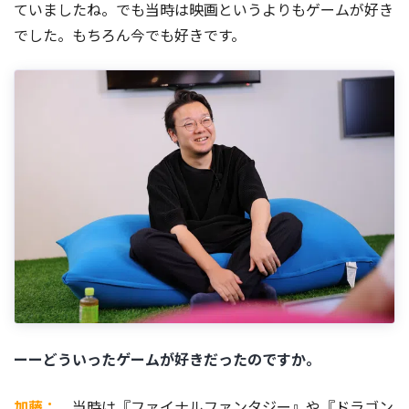
ていましたね。でも当時は映画というよりもゲームが好き
でした。もちろん今でも好きです。
ーーどういったゲームが好きだったのですか。
加藤：
当時は『ファイナルファンタジー』や『ドラゴン