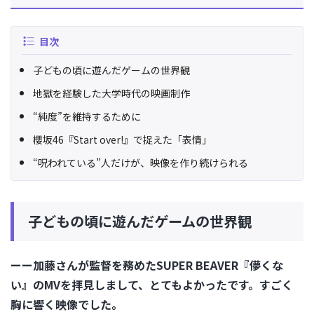
目次
子どもの頃に遊んだゲームの世界観
地獄を経験した大学時代の映画制作
“純度”を維持するために
櫻坂46『Start over!』で捉えた「表情」
“呪われている”人だけが、映像を作り続けられる
子どもの頃に遊んだゲームの世界観
ーー加藤さんが監督を務めたSUPER BEAVER『儚くな
い』のMVを拝見しまして、とてもよかったです。すごく
胸に響く映像でした。