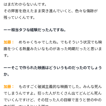
はまだわからないんです。
その弊害を抱えたまま突き進んでいくと、色々な傷跡が
残っていくんです。
ーー相当タフな経験だったんですね。
加藤：
めちゃくちゃでしたね。でもそういう状況でも映
画をつくる熱量みたいなものがあった時期だったと思いま
す。
ーーそこで作られた映画はどういうものだったのでしょう
か。
加藤：
ものすごく破滅主義的な映画でした。みんな死ん
でしまうんですよ。狂った人がたくさん出てどんどん死ん
でいくんですけど、その狂った人の目線で言うと世の中の