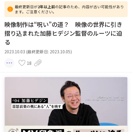
最終更新日が
2年以上前
の記事のため、内容が古い可能性があり
ます。ご注意ください。
映像制作は“呪い”の道？ 映像の世界に引き
摺り込まれた加藤ヒデジン監督のルーツに迫
る
2023.10.03 (最終更新日: 2023.10.05)
18