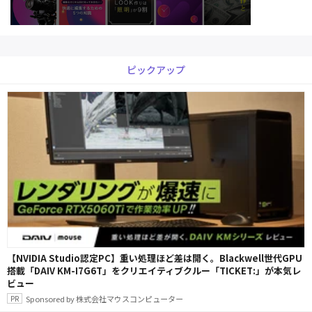
ピックアップ
【NVIDIA Studio認定PC】重い処理ほど差は開く。Blackwell世代GPU
搭載「DAIV KM-I7G6T」をクリエイティブクルー「TICKET:」が本気レ
ビュー
Sponsored by 株式会社マウスコンピューター