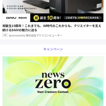
祝誕生10周年！これまでも、AI時代のこれからも、クリエイターを支え
続けるDAIVの魅力に迫る
Sponsored by 株式会社マウスコンピューター
キャンペーン