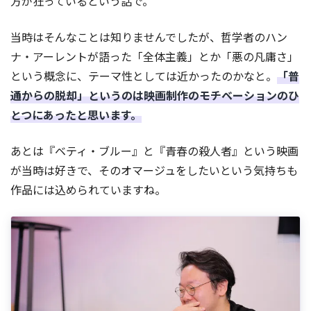
方が狂っているという話で。
当時はそんなことは知りませんでしたが、哲学者のハン
ナ・アーレントが語った「全体主義」とか「悪の凡庸さ」
という概念に、テーマ性としては近かったのかなと。
「普
通からの脱却」というのは映画制作のモチベーションのひ
とつにあったと思います。
あとは『ベティ・ブルー』と『青春の殺人者』という映画
が当時は好きで、そのオマージュをしたいという気持ちも
作品には込められていますね。