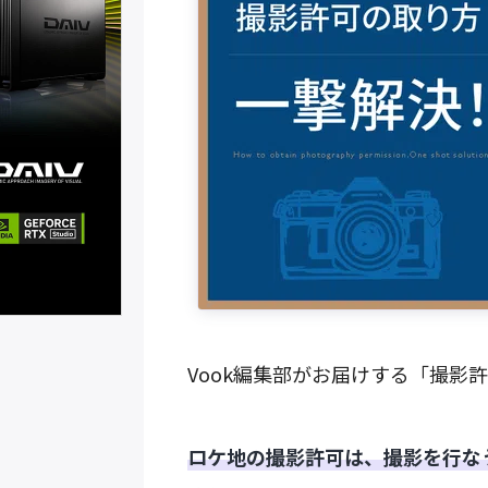
Vook編集部がお届けする「撮影
ロケ地の撮影許可は、撮影を行な