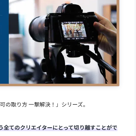
許可の取り方 一撃解決！」シリーズ。
う全てのクリエイターにとって切り離すことがで