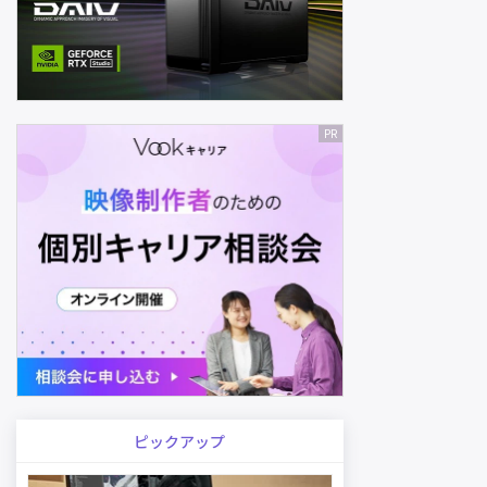
ピックアップ