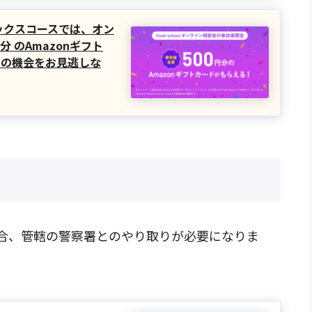
フィックスコースでは、オン
分 のAmazonギフト
この機会をお見逃しな
合、管轄の警察署とのやり取りが必要になりま