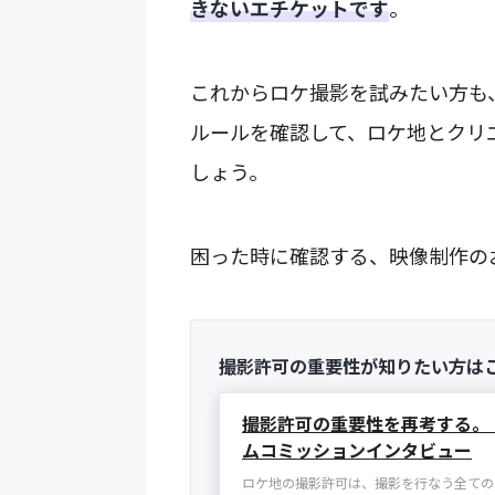
きないエチケットです
。
これからロケ撮影を試みたい方も
ルールを確認して、ロケ地とクリ
しょう。
困った時に確認する、映像制作の
撮影許可の重要性が知りたい方は
撮影許可の重要性を再考する。
ムコミッションインタビュー
ロケ地の撮影許可は、撮影を行なう全ての