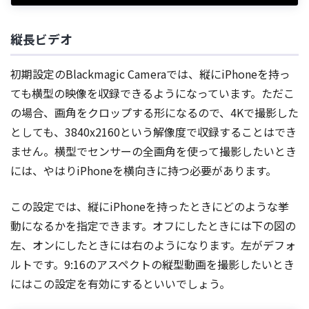
縦長ビデオ
初期設定のBlackmagic Cameraでは、縦にiPhoneを持っ
ても横型の映像を収録できるようになっています。ただこ
の場合、画角をクロップする形になるので、4Kで撮影した
としても、3840x2160という解像度で収録することはでき
ません。横型でセンサーの全画角を使って撮影したいとき
には、やはりiPhoneを横向きに持つ必要があります。
この設定では、縦にiPhoneを持ったときにどのような挙
動になるかを指定できます。オフにしたときには下の図の
左、オンにしたときには右のようになります。左がデフォ
ルトです。9:16のアスペクトの縦型動画を撮影したいとき
にはこの設定を有効にするといいでしょう。