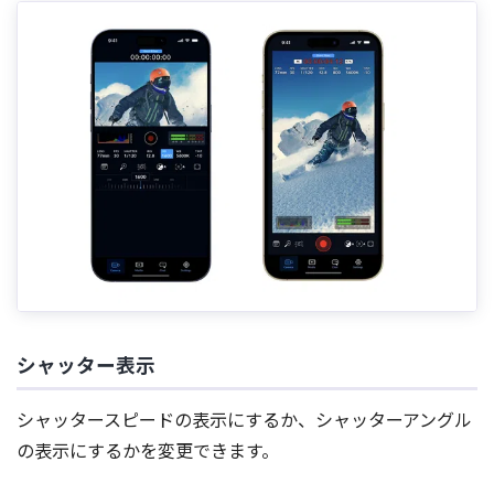
シャッター表示
シャッタースピードの表示にするか、シャッターアングル
の表示にするかを変更できます。