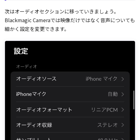
次はオーディオセクションに移っていきましょう。
Blackmagic Cameraでは映像だけではなく音声についても
細かく設定を変更できます。