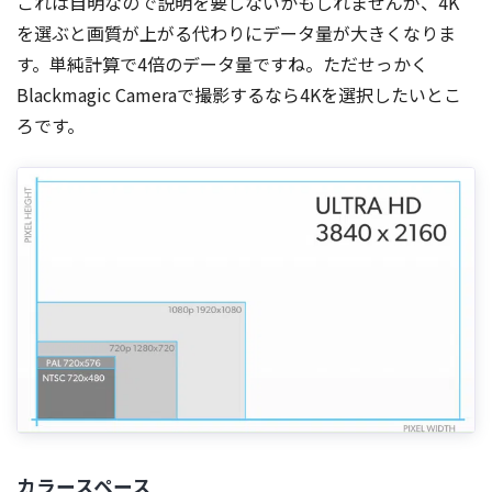
これは自明なので説明を要しないかもしれませんが、4K
を選ぶと画質が上がる代わりにデータ量が大きくなりま
す。単純計算で4倍のデータ量ですね。ただせっかく
Blackmagic Cameraで撮影するなら4Kを選択したいとこ
ろです。
カラースペース