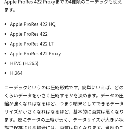
Apple ProRes 422 Proxyまでの4種類のコーデックも使え
ます。
Apple ProRes 422 HQ
Apple ProRes 422
Apple ProRes 422 LT
Apple ProRes 422 Proxy
HEVC (H.265)
H.264
コーデックというのは圧縮形式です。簡単にいえば、どの
くらいデータを小さく圧縮するかを決めます。データの圧
縮が強くなればなるほど、つまり結果としてできるデータ
サイズが小さくなればなるほど、基本的に画質は悪くなり
ます。逆にデータの圧縮が弱く、データサイズが大きい状
態で保存される場合には、画質は良くなります。当然のこ