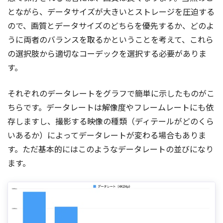
とながら、データサイズが大きいとストレージを圧迫する
ので、画質とデータサイズのどちらを優先するか、どのよ
うに両者のバランスを取るかということを考えて、これら
の選択肢から適切なコーデックを選択する必要がありま
す。
それぞれのデータレートをグラフで簡単に示したものがこ
ちらです。データレートは解像度やフレームレートにも依
存しますし、撮影する映像の種類（ディテールがどのくら
いあるか）によってデータレートが変わる場合もありま
す。ただ基本的にはこのようなデータレートの並びになり
ます。