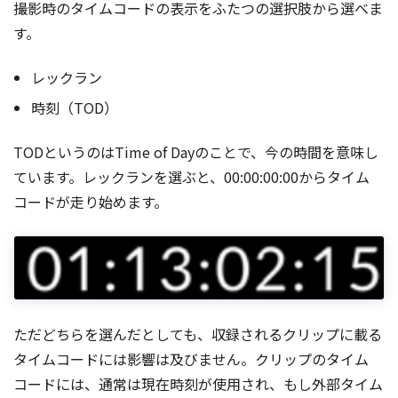
撮影時のタイムコードの表示をふたつの選択肢から選べま
す。
レックラン
時刻（TOD）
TODというのはTime of Dayのことで、今の時間を意味し
ています。レックランを選ぶと、00:00:00:00からタイム
コードが走り始めます。
ただどちらを選んだとしても、収録されるクリップに載る
タイムコードには影響は及びません。クリップのタイム
コードには、通常は現在時刻が使用され、もし外部タイム