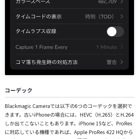
コーデック
Blackmagic Cameraでは以下の6つのコーデックを選択で
きます。古いiPhoneの場合には、HEVC（H.265）とH.264
しか出てこないこともあります。iPhone 15など、ProRes
に対応している機種であれば、Apple ProRes 422 HQから