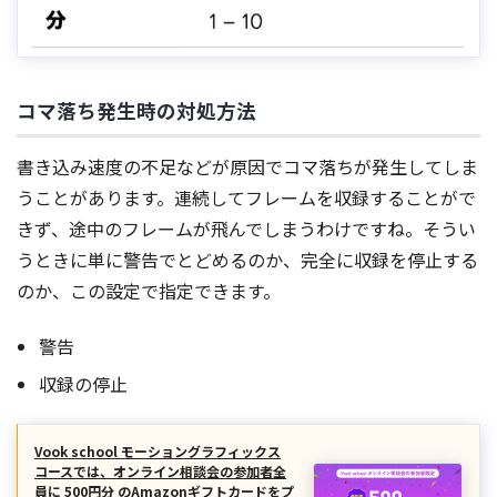
コマ落ち発生時の対処方法
書き込み速度の不足などが原因でコマ落ちが発生してしま
うことがあります。連続してフレームを収録することがで
きず、途中のフレームが飛んでしまうわけですね。そうい
うときに単に警告でとどめるのか、完全に収録を停止する
のか、この設定で指定できます。
警告
収録の停止
Vook school モーショングラフィックス
コースでは、オンライン相談会の参加者全
員に 500円分 のAmazonギフトカードをプ