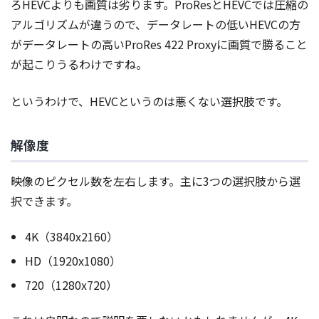
ろHEVCよりも画質は劣ります。ProResとHEVCでは圧縮の
アルゴリズムが違うので、データレートの低いHEVCの方
がデータレートの高いProRes 422 Proxyに画質で勝ること
が起こりうるわけですね。
というわけで、HEVCというのは悪くない選択肢です。
解像度
映像のピクセル数を左右します。主に3つの選択肢から選
択できます。
4K（3840x2160）
HD（1920x1080）
720（1280x720）