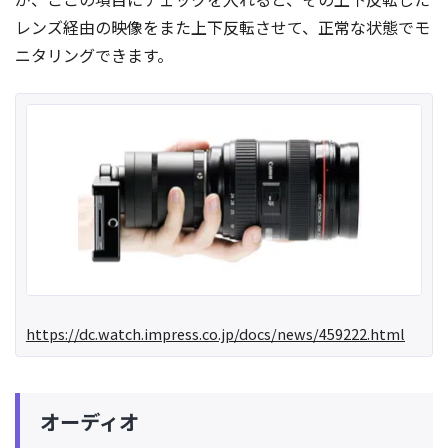
レンズ経由の映像をまた上下反転させて、正常な状態でモ
ニタリングできます。
https://dc.watch.impress.co.jp/docs/news/459222.html
オーディオ