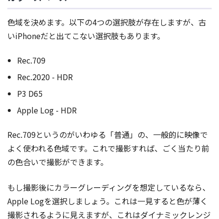
色域を決めます。以下の4つの選択肢が存在しますが、古
いiPhoneだと出てこない選択肢もあります。
Rec.709
Rec.2020 - HDR
P3 D65
Apple Log - HDR
Rec.709というのがいわゆる「普通」の、一般的に映像で
よく使われる色域です。これで撮影すれば、ごく当たり前
の色合いで撮影ができます。
もし撮影後にカラーグレーディングを想定しているなら、
Apple Logを選択しましょう。これは一見すると色が薄く
撮影されるように見えますが、これはダイナミックレンジ