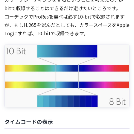
bitで収録することはできるだけ避けたいところです。
コーデックでProResを選べば必ず10-bitで収録されます
が、もしH.265を選んだとしても、カラースペースをApple
Logにすれば、10-bitで収録できます。
タイムコードの表示