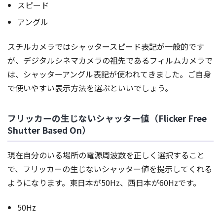
スピード
アングル
スチルカメラではシャッタースピード表記が一般的です
が、デジタルシネマカメラの祖先であるフィルムカメラで
は、シャッターアングル表記が使われてきました。ご自身
で使いやすい表示方法を選ぶといいでしょう。
フリッカーの生じないシャッター値（Flicker Free
Shutter Based On）
現在自分のいる場所の電源周波数を正しく選択すること
で、フリッカーの生じないシャッター値を提示してくれる
ようになります。東日本が50Hz、西日本が60Hzです。
50Hz