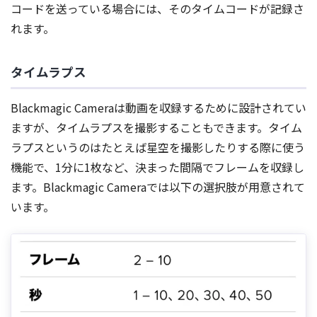
コードを送っている場合には、そのタイムコードが記録さ
れます。
タイムラプス
Blackmagic Cameraは動画を収録するために設計されてい
ますが、タイムラプスを撮影することもできます。タイム
ラプスというのはたとえば星空を撮影したりする際に使う
機能で、1分に1枚など、決まった間隔でフレームを収録し
ます。Blackmagic Cameraでは以下の選択肢が用意されて
います。