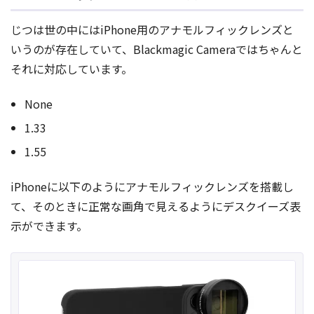
じつは世の中にはiPhone用のアナモルフィックレンズと
いうのが存在していて、Blackmagic Cameraではちゃんと
それに対応しています。
None
1.33
1.55
iPhoneに以下のようにアナモルフィックレンズを搭載し
て、そのときに正常な画角で見えるようにデスクイーズ表
示ができます。