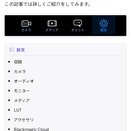
この記事では詳しくご紹介をしてみます。
目次
収録
カメラ
オーディオ
モニター
メディア
LUT
アクセサリ
Blackmagic Cloud