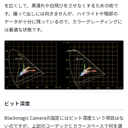
を広くして、黒潰れや白飛びをさせなくするための術で
す。撮って出しには向きませんが、ハイライトや暗部の
データが十分に残っているので、カラーグレーディングに
は最適な状態です。
ビット深度
Blackmagic Cameraの設定にはビット深度という項目はな
いのですが、上記のコーデックとカラースペースで何を選