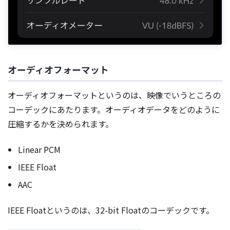
オーディオフォーマット
オーディオフォーマットというのは、映像でいうところの
コーデックにあたります。オーディオデータをどのように
圧縮するかを決められます。
Linear PCM
IEEE Float
AAC
IEEE Floatというのは、32-bit Floatのコーデックです。