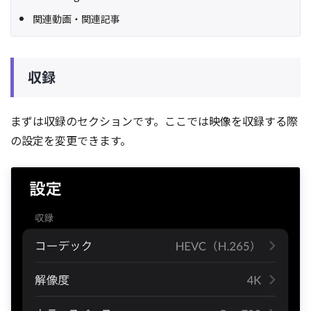
関連動画・関連記事
収録
まずは収録のセクションです。ここでは映像を収録する際
の設定を変更できます。