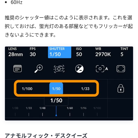
60Hz
推奨のシャッター値はこのように表示されます。これを選
択しておけば、蛍光灯のある部屋などでもフリッカーが起
きないようにできます。
アナモルフィック・デスクイーズ