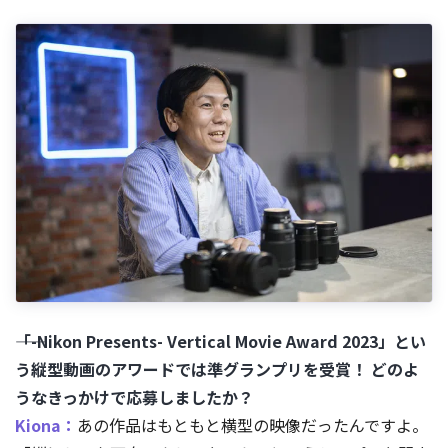
――「-Nikon Presents- Vertical Movie Award 2023」とい
う縦型動画のアワードでは準グランプリを受賞！ どのよ
うなきっかけで応募しましたか？
Kiona：
あの作品はもともと横型の映像だったんですよ。