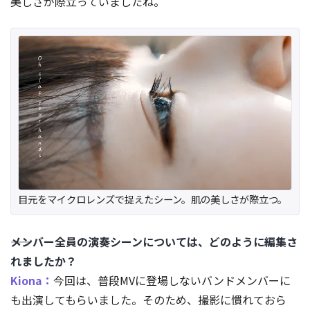
美しさが際立っていましたね。
目元をマイクロレンズで捉えたシーン。肌の美しさが際立つ。
――メンバー全員の演奏シーンについては、どのように編集さ
れましたか？
Kiona：
今回は、普段MVに登場しないバンドメンバーに
も出演してもらいました。そのため、撮影に慣れておら