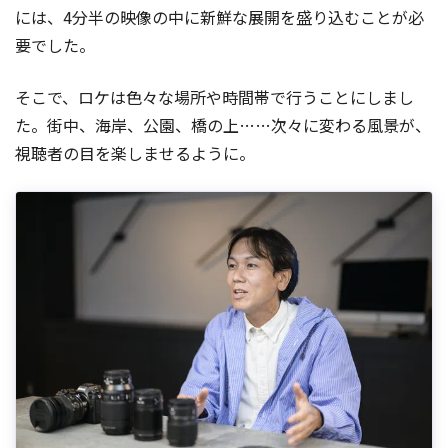
には、4分半の映像の中に新鮮な展開を盛り込むことが必
要でした。
そこで、ロケは色々な場所や時間帯で行うことにしまし
た。街中、海岸、公園、橋の上……次々に変わる風景が、
視聴者の目を楽しませるように。