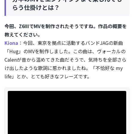
らう仕掛けとは？
――今回、Z6IIIでMVを制作されたそうですね。作品の概要を
教えてください。
Kiona：
今回、東京を拠点に活動するバンドJAGの新曲
「Hug」のMVを制作しました。この曲は、ヴォーカルの
Calenが昔から温めてきた曲だそうで、気持ちを全部さら
け出したような歌詞に惹かれましたね。「不恰好な my
life」とか、とても好きなフレーズです。