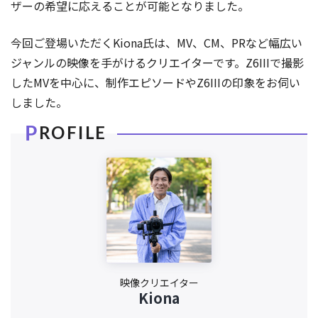
ザーの希望に応えることが可能となりました。
今回ご登場いただくKiona氏は、MV、CM、PRなど幅広い
ジャンルの映像を手がけるクリエイターです。Z6IIIで撮影
したMVを中心に、制作エピソードやZ6IIIの印象をお伺い
しました。
映像クリエイター
Kiona