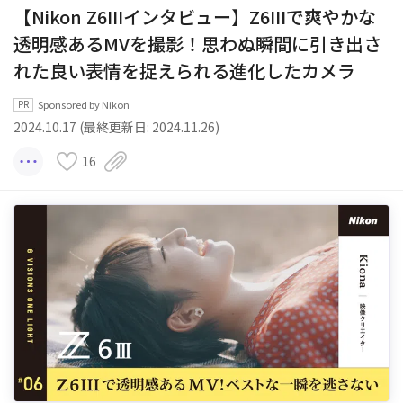
【Nikon Z6IIIインタビュー】Z6IIIで爽やかな
透明感あるMVを撮影！思わぬ瞬間に引き出さ
れた良い表情を捉えられる進化したカメラ
Sponsored by Nikon
2024.10.17 (最終更新日: 2024.11.26)
16