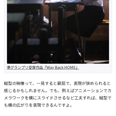
準グランプリ受賞作品『Way Back HOME』
縦型の映像って、一見すると窮屈で、表現が狭められると
感じるかもしれません。でも、例えばアニメーションでカ
メラワークを横にスライドさせるなど工夫すれば、縦型で
も横の広がりを表現できるんですよ。