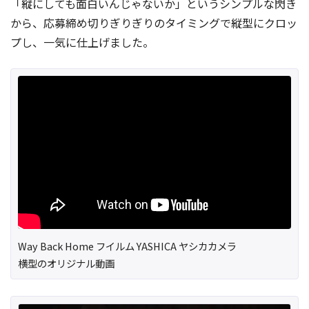
「縦にしても面白いんじゃないか」というシンプルな閃き
から、応募締め切りぎりぎりのタイミングで縦型にクロッ
プし、一気に仕上げました。
Way Back Home フイルム YASHICA ヤシカカメラ
横型のオリジナル動画