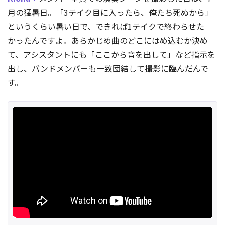
月の猛暑日。「3テイク目に入ったら、俺たち死ぬから」
というくらい暑い日で、できれば1テイクで終わらせた
かったんですよ。あらかじめ曲のどこにはめ込むか決め
て、アシスタントにも「ここから音を出して」など指示を
出し、バンドメンバーも一致団結して撮影に臨んだんで
す。