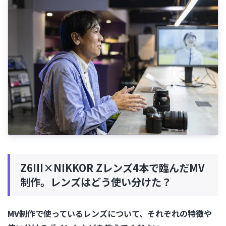
Z6III×NIKKOR Zレンズ4本で臨んだMV
制作。レンズはどう使い分けた？
――MV制作で使っているレンズについて、それぞれの特徴や