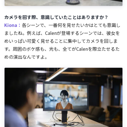
――カメラを回す際、意識していたことはありますか？
Kiona：
各シーンで、一番何を見せたいかはとても意識し
ましたね。例えば、Calenが登場するシーンでは、彼女を
めいっぱい可愛く見せることに集中してカメラを回しま
す。周囲のボケ感も、光も、全てがCalenを際立たせるた
めの演出なんですよ。