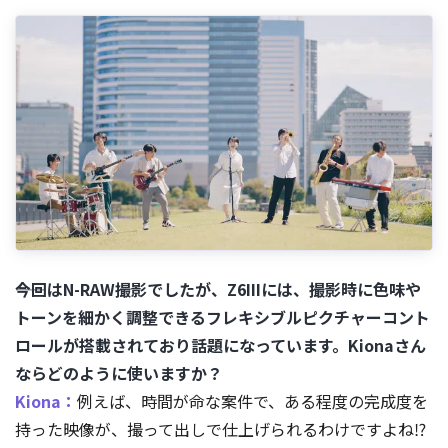
――今回はN-RAW撮影でしたが、Z6IIIには、撮影時に色味や
トーンを細かく調整できるフレキシブルピクチャーコント
ロールが搭載されており話題になっています。Kionaさん
ならどのように使いますか？
Kiona：
例えば、時間が命な案件で、ある程度の完成度を
持った映像が、撮って出しで仕上げられるわけですよね⁉