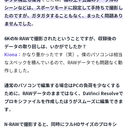
シーンなどは、スポーツモードに設定して手持ちで撮影し
たのですが、ガタガタすることもなく、まったく問題あり
ませんでした
。
――6KのN-RAWで撮影されたということですが、収録後の
データの取り回しは、いかがでしたか？
Kiona：
かなり重かったです（笑）。僕のパソコンは相当
なスペックを積んでいるので、RAWデータでも問題なく動
作しました。
通常のパソコンで編集する場合はPCの負荷を少なくする
ために、RAWデータのままではなく、DaVinci Resolveで
プロキシファイルを作成したほうがスムーズに編集できま
す
。
N-RAWで撮影すると、同時にフルHDサイズのプロキシ