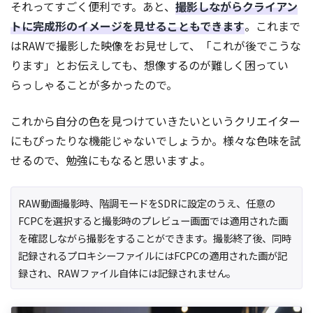
それってすごく便利です。あと、
撮影しながらクライアン
トに完成形のイメージを見せることもできます
。これまで
はRAWで撮影した映像をお見せして、「これが後でこうな
ります」とお伝えしても、想像するのが難しく困ってい
らっしゃることが多かったので。
これから自分の色を見つけていきたいというクリエイター
にもぴったりな機能じゃないでしょうか。様々な色味を試
せるので、勉強にもなると思いますよ。
RAW動画撮影時、階調モードをSDRに設定のうえ、任意の
FCPCを選択すると撮影時のプレビュー画面では適用された画
を確認しながら撮影をすることができます。撮影終了後、同時
記録されるプロキシーファイルにはFCPCの適用された画が記
録され、RAWファイル自体には記録されません。