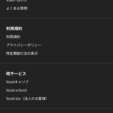
よくある質問
利用規約
利用規約
プライバシーポリシー
特定商取引法の表示
他サービス
Vookキャリア
Vook school
Vook biz（法人のお客様）