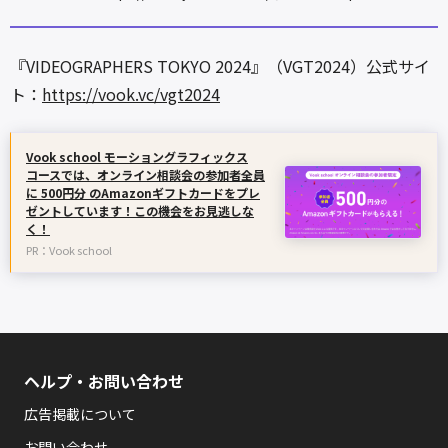
『VIDEOGRAPHERS TOKYO 2024』（VGT2024）公式サイ
ト：
https://vook.vc/vgt2024
Vook school モーショングラフィックス
コースでは、オンライン相談会の参加者全員
に 500円分 のAmazonギフトカードをプレ
ゼントしています！この機会をお見逃しな
く！
PR：Vook school
ヘルプ・お問い合わせ
広告掲載について
お問い合わせ