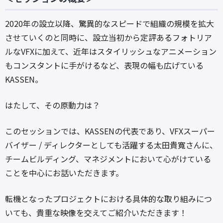
2020年の設立以降、驚異的なスピードで組織の規模を拡大
させていくのと同時に、設立当初から定評あるフォトリア
ルなVFXに加えて、近年はスタイリッシュなアニメーション
もコンスタントに手がけるなど、表現の幅も広げている
KASSEN。
はたして、その原動力は？
このセッションでは、KASSENの代表であり、VFXスーパー
バイザー / ディレクターとしても活躍する太田貴寬さんに、
チームビルディング、マネジメントにおいて心がけている
ことを中心にお話いただきます。
転機となったプロジェクトにおける具体的な取り組みにつ
いても、貴重な映像を交えてご紹介いただきます！