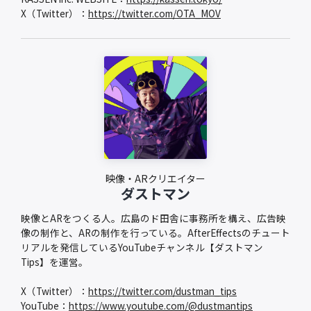
X（Twitter）：
https://twitter.com/OTA_MOV
映像・ARクリエイター
ダストマン
映像とARをつくる人。広島のド田舎に事務所を構え、広告映
像の制作と、ARの制作を行っている。AfterEffectsのチュート
リアルを発信しているYouTubeチャンネル【ダストマン
Tips】を運営。
X（Twitter）：
https://twitter.com/dustman_tips
YouTube：
https://www.youtube.com/@dustmantips