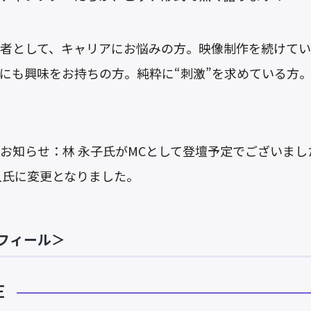
者として、キャリアにお悩みの方。映像制作を続けて
にも興味をお持ちの方。純粋に“刺激”を求めている方
お知らせ：林 永子氏がMCとして登壇予定でございまし
人氏に変更となりました。
フィール＞