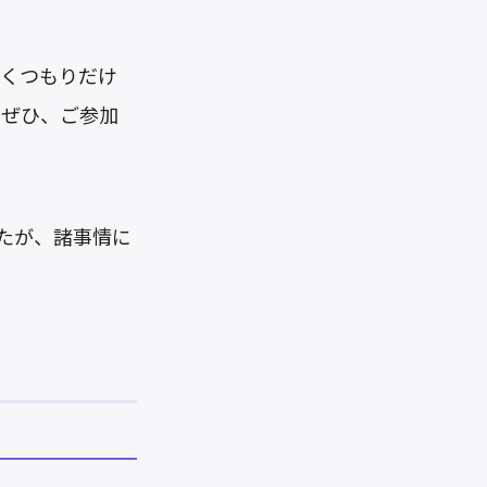
いくつもりだけ
。ぜひ、ご参加
たが、諸事情に