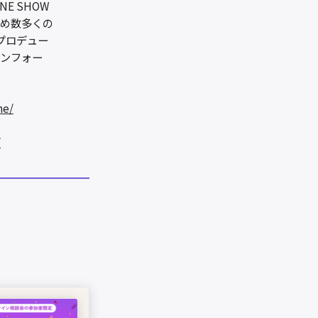
NE SHOW
はじめ数多くの
プロデュー
インフォー
ne/
/