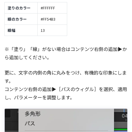
塗りのカラー
#FFFFFF
線のカラー
#FF54B3
線幅
13
※「塗り」「線」がない場合はコンテンツ右側の追加▶か
ら追加してください。
更に、文字の内側の角に丸みをつけ、有機的な印象にしま
す。
コンテンツ右側の追加▶［パスのウィグル］を選択、適用
し、パラメーターを調整します。