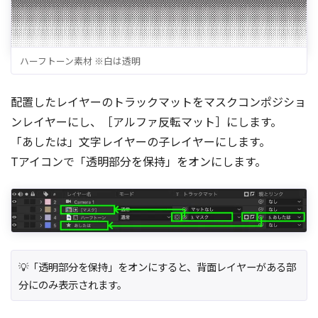
ハーフトーン素材 ※白は透明
配置したレイヤーのトラックマットをマスクコンポジショ
ンレイヤーにし、［アルファ反転マット］にします。
「あしたは」文字レイヤーの子レイヤーにします。
Tアイコンで「透明部分を保持」をオンにします。
💡「透明部分を保持」をオンにすると、背面レイヤーがある部
分にのみ表示されます。