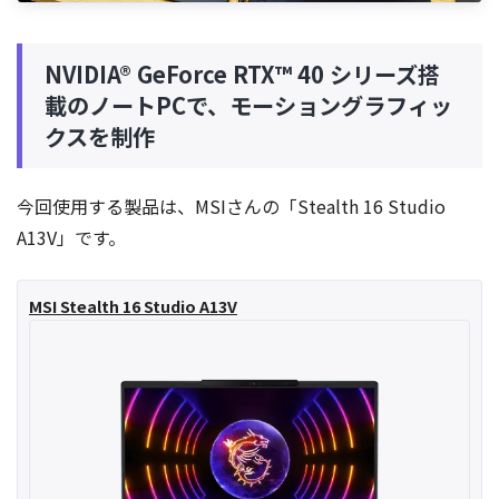
NVIDIA® GeForce RTX™ 40 シリーズ搭
載のノートPCで、モーショングラフィッ
クスを制作
今回使用する製品は、MSIさんの「Stealth 16 Studio
A13V」です。
MSI Stealth 16 Studio A13V