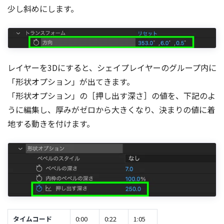
少し斜めにします。
レイヤーを3Dにすると、シェイプレイヤーのグループ内に
「形状オプション」が出てきます。
「形状オプション」の［押し出す深さ］の値を、下記のよ
うに編集し、厚みがゼロから大きくなり、決まりの値に着
地する動きを付けます。
タイムコード
0:00
0:22
1:05