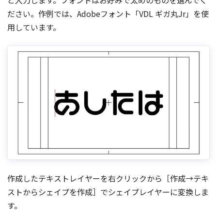
ださい。作例では、Adobeフォント「VDL ギガ丸Jr」を使
用しています。
作成したテキストレイヤーを右クリックから［作成→テキ
ストからシェイプを作成］でシェイプレイヤーに変換しま
す。