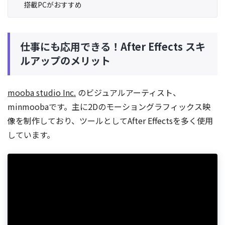
搭載PCがおすすめ
仕事にも応用できる！After Effects スキ
ルアップのメリット
mooba studio Inc.
のビジュアルアーティスト、
minmoobaです。主に2Dのモーショングラフィックス映
像を制作しており、ツールとしてAfter Effectsを多く使用
しています。