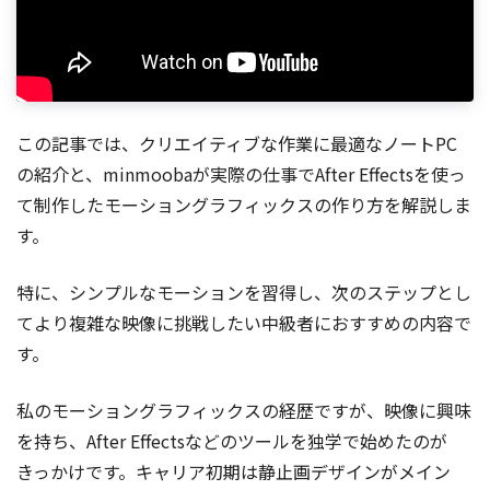
この記事では、クリエイティブな作業に最適なノートPC
の紹介と、minmoobaが実際の仕事でAfter Effectsを使っ
て制作したモーショングラフィックスの作り方を解説しま
す。
特に、シンプルなモーションを習得し、次のステップとし
てより複雑な映像に挑戦したい中級者におすすめの内容で
す。
私のモーショングラフィックスの経歴ですが、映像に興味
を持ち、After Effectsなどのツールを独学で始めたのが
きっかけです。キャリア初期は静止画デザインがメイン