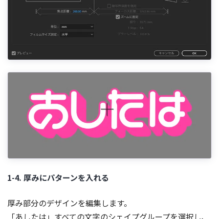
1-4. 厚みにパターンを入れる
厚み部分のデザインを編集します。
「あしたは」すべての文字のシェイプグループを選択し、