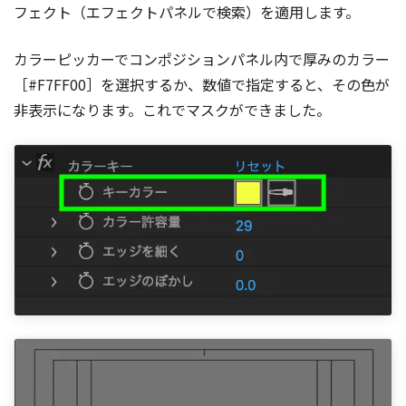
フェクト（エフェクトパネルで検索）を適用します。
カラーピッカーでコンポジションパネル内で厚みのカラー
［#F7FF00］を選択するか、数値で指定すると、その色が
非表示になります。これでマスクができました。