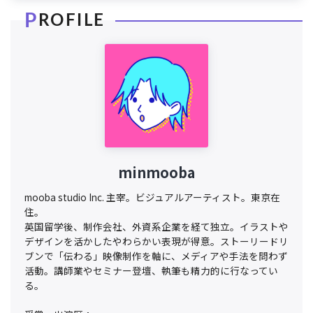
minmooba
mooba studio Inc. 主宰。ビジュアルアーティスト。東京在
住。
英国留学後、制作会社、外資系企業を経て独立。イラストや
デザインを活かしたやわらかい表現が得意。ストーリードリ
ブンで「伝わる」映像制作を軸に、メディアや手法を問わず
活動。講師業やセミナー登壇、執筆も精力的に行なってい
る。