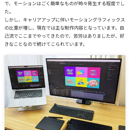
で、モーションはごく簡単なものが時々発生する程度でし
た。
しかし、キャリアアップに伴いモーショングラフィックス
の比重が増し、現在では主な制作内容となっています。自
己流でここまでやってきたので、苦労はありましたが、好
きなことなので続けてこられています。