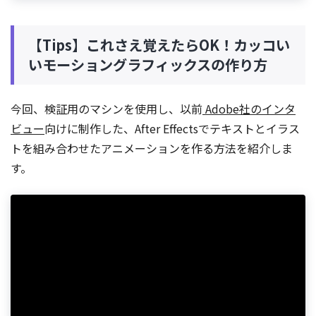
【Tips】これさえ覚えたらOK！カッコい
いモーショングラフィックスの作り方
今回、検証用のマシンを使用し、以前
Adobe社のインタ
ビュー
向けに制作した、After Effectsでテキストとイラス
トを組み合わせたアニメーションを作る方法を紹介しま
す。