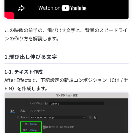
この映像の前半の、飛び出す文字と、背景のスピードライ
ンの作り方を解説します。
1.飛び出し伸びる文字
1-1. テキスト作成
After Effectsで、下記設定の新規コンポジション（Ctrl / ⌘
+ N）を作成します。