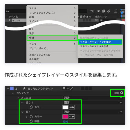
作成されたシェイプレイヤーのスタイルを編集します。