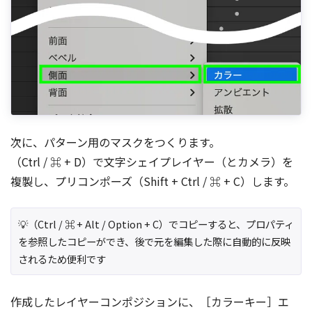
次に、パターン用のマスクをつくります。
（Ctrl / ⌘ + D）で文字シェイプレイヤー（とカメラ）を
複製し、プリコンポーズ（Shift + Ctrl / ⌘ + C）します。
💡（Ctrl / ⌘ + Alt / Option + C）でコピーすると、プロパティ
を参照したコピーができ、後で元を編集した際に自動的に反映
されるため便利です
作成したレイヤーコンポジションに、［カラーキー］エ