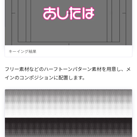
キーイング結果
フリー素材などのハーフトーンパターン素材を用意し、メ
インのコンポジションに配置します。