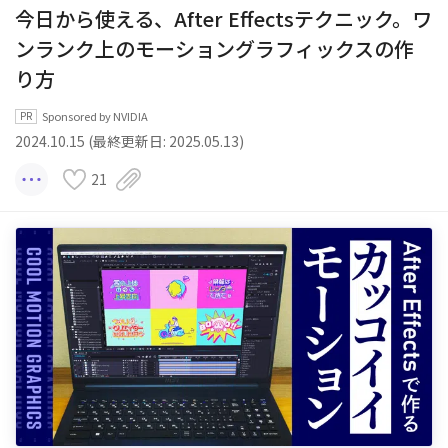
今日から使える、After Effectsテクニック。ワ
ンランク上のモーショングラフィックスの作
り方
Sponsored by NVIDIA
2024.10.15 (最終更新日: 2025.05.13)
21