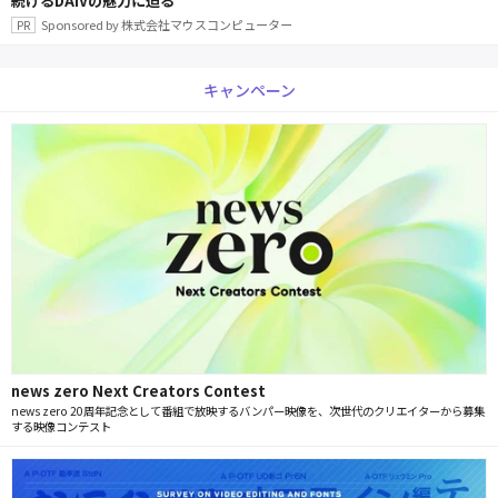
続けるDAIVの魅力に迫る
Sponsored by 株式会社マウスコンピューター
キャンペーン
news zero Next Creators Contest
news zero 20周年記念として番組で放映するバンパー映像を、次世代のクリエイターから募集
する映像コンテスト