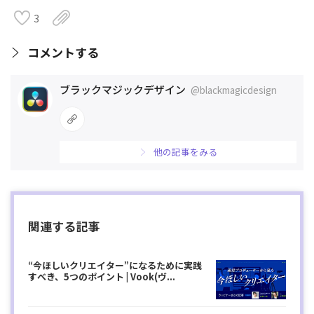
3
コメントする
ブラックマジックデザイン
@blackmagicdesign
他の記事をみる
関連する記事
“今ほしいクリエイター”になるために実践
すべき、5つのポイント | Vook(ヴ...