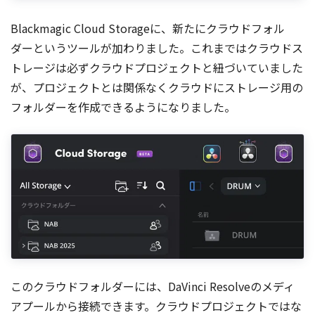
Blackmagic Cloud Storageに、新たにクラウドフォル
ダーというツールが加わりました。これまではクラウドス
トレージは必ずクラウドプロジェクトと紐づいていました
が、プロジェクトとは関係なくクラウドにストレージ用の
フォルダーを作成できるようになりました。
このクラウドフォルダーには、DaVinci Resolveのメディ
アプールから接続できます。クラウドプロジェクトではな