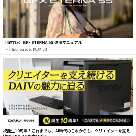
【保存版】GFX ETERNA 55 運用マニュアル
Sponsored by FUJIFILM
祝誕生10周年！これまでも、AI時代のこれからも、クリエイターを支え