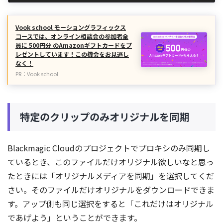
Vook school モーショングラフィックス
コースでは、オンライン相談会の参加者全
員に 500円分 のAmazonギフトカードをプ
レゼントしています！この機会をお見逃し
なく！
PR：Vook school
特定のクリップのみオリジナルを同期
Blackmagic Cloudのプロジェクトでプロキシのみ同期し
ているとき、このファイルだけオリジナル欲しいなと思っ
たときには「オリジナルメディアを同期」を選択してくだ
さい。そのファイルだけオリジナルをダウンロードできま
す。アップ側も同じ選択をすると「これだけはオリジナル
であげよう」ということができます。