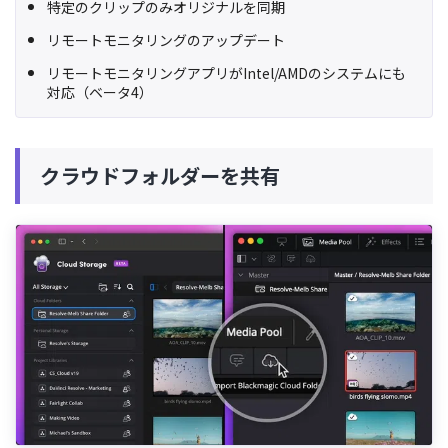
特定のクリップのみオリジナルを同期
リモートモニタリングのアップデート
リモートモニタリングアプリがIntel/AMDのシステムにも
対応（ベータ4）
クラウドフォルダーを共有