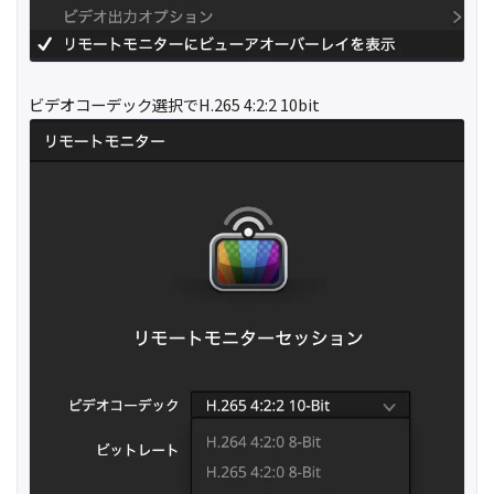
ビデオコーデック選択でH.265 4:2:2 10bit