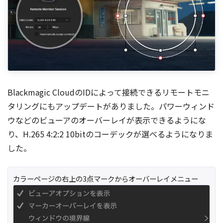
Blackmagic CloudのIDによって接続できるリモートモニ
タリングにもアップデートがありました。パワーウィンド
ウなどのビューアのオーバーレイが表示できるようにな
り、H.265 4:2:2 10bitのコーデックが選べるようになりま
した。
カラーページの右上の3点マークからオーバーレイメニュー