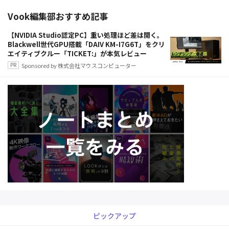
Vook編集部おすすめ記事
【NVIDIA Studio認定PC】重い処理ほど差は開く。
Blackwell世代GPU搭載「DAIV KM-I7G6T」をクリ
エイティブクルー「TICKET:」が本気レビュー
Sponsored by 株式会社マウスコンピューター
ピックアップ