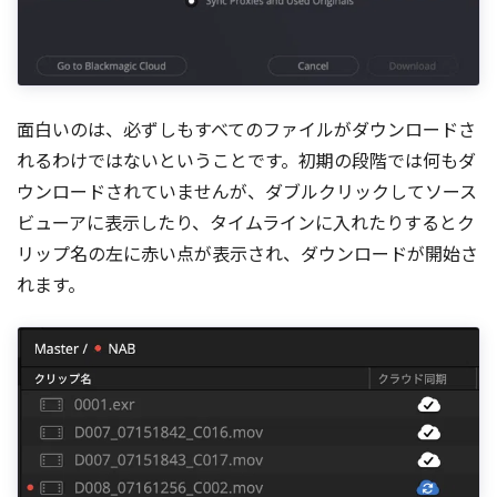
面白いのは、必ずしもすべてのファイルがダウンロードさ
れるわけではないということです。初期の段階では何もダ
ウンロードされていませんが、ダブルクリックしてソース
ビューアに表示したり、タイムラインに入れたりするとク
リップ名の左に赤い点が表示され、ダウンロードが開始さ
れます。