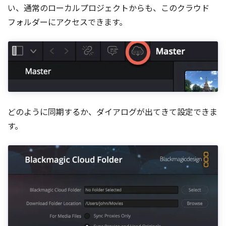
い、通常のローカルプロジェクトからも、このクラウド
フォルダーにアクセスできます。
どのように同期するか、ダイアログが出てきて設定できま
す。