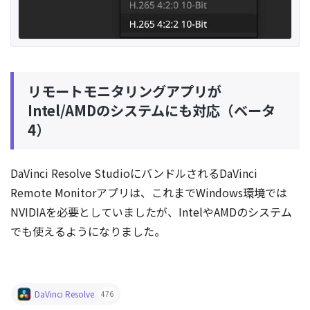
リモートモニタリングアプリが
Intel/AMDのシステムにも対応（ベータ
4）
DaVinci Resolve StudioにバンドルされるDaVinci
Remote Monitorアプリは、これまでWindows環境では
NVIDIAを必要としていましたが、IntelやAMDのシステム
でも使えるようになりました。
DaVinci Resolve
476