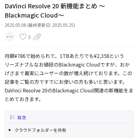
DaVinci Resolve 20 新機能まとめ 〜
Blackmagic Cloud〜
2025.05.08 (最終更新日: 2025.05.25)
3
月額¥786で始められて、1TBあたりでも¥2,358という
リーズナブルなお値段のBlackmagic Cloudですが、おか
げさまで着実にユーザーの数が増え続けております。この
記事をご覧の方ですでにお使いの方も多いと思います。
DaVinci Resolve 20のBlackmagic Cloud関連の新機能をま
とめておきます。
目次
クラウドフォルダーを共有