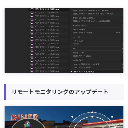
リモートモニタリングのアップデート