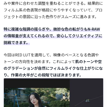
みや案件に合わせた調整を重ねることができる。結果的に
フィルム系の色表現が格段にやりやすくなっていて、プロ
ジェクトの意図に沿った色作りがスムーズに進みます。
特に複雑な階調の揺らぎや、微妙な色の転がりもN-RAW
の情報量が支えてくれるので、安心してクリエイティブに
挑戦できます。
今回はRED LUTを適用して、映像のベースとなる色調や
トーンの方向性を決めます。これによって
肌のトーンや空
のグラデーションが自然にフィルムライクな仕上がりにな
り、作業の大半がこの段階でほぼ決まります。