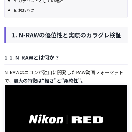
5. カラリストとしての総評
6. おわりに
1. N-RAWの優位性と実際のカラグレ検証
1-1. N-RAWとは何か？
N-RAWはニコンが独自に開発したRAW動画フォーマット
で、
最大の特徴は“軽さ”と“柔軟性”。