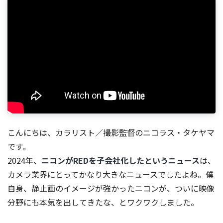
こんにちは、カラリスト／撮影監督のニコラス・タケヤマ
です。
2024年、
ニコンがREDを子会社化したというニュース
は、
カメラ業界にとってかなり大きなニュースでしたよね。僕
自身、静止画のイメージが強かったニコンが、ついに映像
分野にも本気を出してきたな、とワクワクしました。