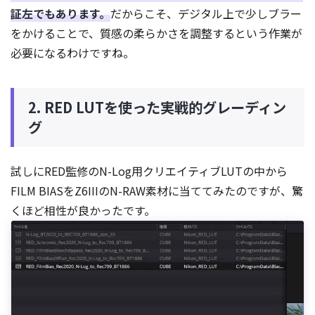
証左でもあります。
だからこそ、デジタル上で少しブラー
をかけることで、質感の柔らかさを調整するという作業が
必要になるわけですね。
2. RED LUTを使った実戦的グレーディン
グ
試しにRED監修のN-Log用クリエイティブLUTの中から
FILM BIASをZ6IIIのN-RAW素材に当ててみたのですが、驚
くほど相性が良かったです。