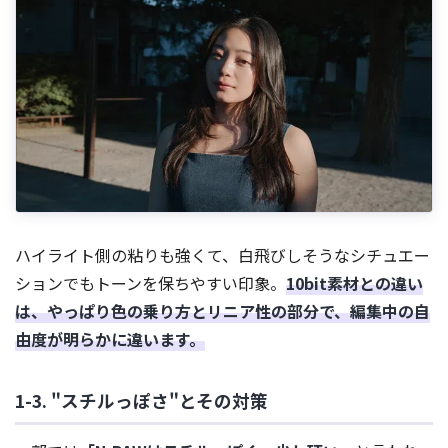
ハイライト側の粘りも強くて、白飛びしそうなシチュエー
ションでもトーンを保ちやすい印象。
10bit素材との違い
は、やっぱり色の乗り方とリニア性の部分で、編集中の自
由度が明らかに違います。
1-3. "スチルっぽさ"とその対策