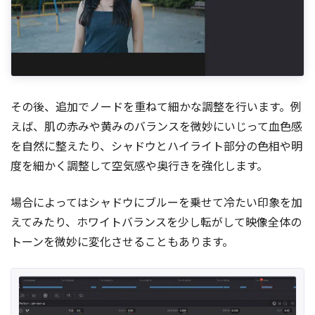
その後、追加でノードを重ねて細かな調整を行います。例
えば、肌の赤みや黄みのバランスを微妙にいじって血色感
を自然に整えたり、シャドウとハイライト部分の色相や明
度を細かく調整して空気感や奥行きを強化します。
場合によってはシャドウにブルーを乗せて冷たい印象を加
えてみたり、ホワイトバランスを少し転がして映像全体の
トーンを微妙に変化させることもあります。