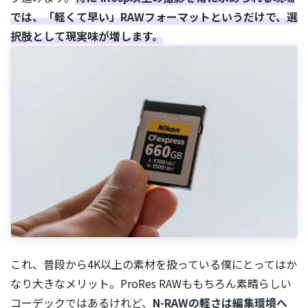
では、「軽くて早い」RAWフォーマットというだけで、選
択肢として現実味が増します。
これ、普段から4K以上の素材を扱っている僕にとってはか
なり大きなメリット。ProRes RAWももちろん素晴らしい
コーデックではあるけれど、
N-RAWの軽さは編集環境へ