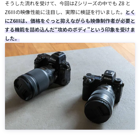
そうした流れを受けて、今回はZシリーズの中でも Z8 と
Z6IIIの映像性能に注目し、実際に検証を行いました。
とく
にZ6IIIは、価格をぐっと抑えながらも映像制作者が必要と
する機能を詰め込んだ“攻めのボディ”という印象を受けま
した。