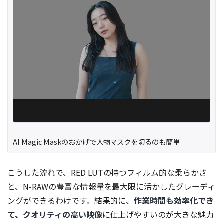
AI Magic Maskのおかげで人物マスクを切るのも簡単
こうした流れで、RED LUTの持つフィルム的な柔らかさ
と、N-RAWの豊富な情報量を最大限に活かしたグレーディ
ングができるわけです。結果的に、
作業時間も効率化でき
て、クオリティの高い映像
に仕上げやすいのが大きな魅力