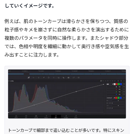
していくイメージです。
例えば、肌のトーンカーブは滑らかさを保ちつつ、質感の
粒子感やキメを崩さずに自然な柔らかさを演出するために
複数のパラメータを同時に操作します。またシャドウ部分
では、色相や明度を繊細に動かして奥行き感や空気感を生
み出すことに注力します。
トーンカーブで細部まで追い込むことが多いです。特にスキン