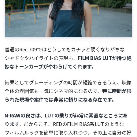
普通のRec.709ではどうしてもカチッと硬くなりがちな
シャドウやハイライトの表現も、
FILM BIAS LUTが持つ絶
妙なトーンカーブがやわらげてくれます。
結果としてグレーディングの時間が短縮できるうえ、映像
全体の雰囲気も一気にシネマ的になるので、
特に時間が限
られた現場や案件では非常に頼りになる存在です。
N-RAWの良さは、LUTの乗りが非常に素直なところにあ
ります。
だからこそ、REDのFILM BIAS系LUTのような
フィルムルックを簡単に取り入れつつ、その上に自分の好