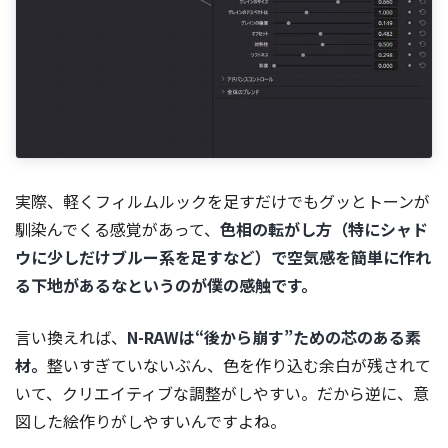
実際、軽くフィルムルックを足すだけでもグッとトーンが
馴染んでくる感覚があって、
色相の転がし方（特にシャド
ウに少しだけブルー系を足すなど）で空気感を簡単に作れ
る下地があるなというのが僕の感触です。
言い換えれば、
N-RAWは“後から崩す”ための芯のある素
材。
整いすぎていないぶん、色を作り込む余白が残されて
いて、クリエイティブな調整がしやすい。だから逆に、意
図した絵作りがしやすいんですよね。