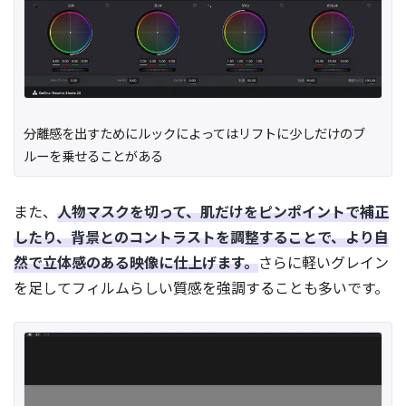
分離感を出すためにルックによってはリフトに少しだけのブ
ルーを乗せることがある
また、
人物マスクを切って、肌だけをピンポイントで補正
したり、背景とのコントラストを調整することで、より自
然で立体感のある映像に仕上げます。
さらに軽いグレイン
を足してフィルムらしい質感を強調することも多いです。