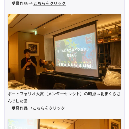
受賞作品 →
こちらをクリック
ポートフォリオ大賞（メンターセレクト）の時点は北まくらさ
んでした👏
受賞作品 →
こちらをクリック