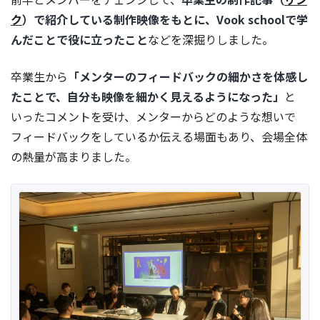
ク
）で紹介している制作映像をもとに、Vook schoolで学
んだことで役に立ったこと
などを深掘りしました。
卒業生から
「メンターのフィードバックの細かさを体感し
たことで、自分も映像を細かく見えるようになった」
と
いったコメントを受け、メンターからどのような想いで
フィードバックをしているか伝える場面もあり、会場全体
の熱量が高まりました。