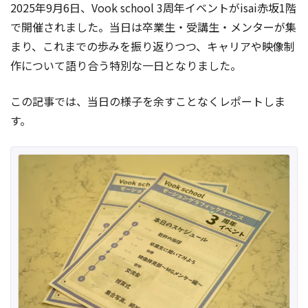
2025年9月6日、Vook school 3周年イベントがisai赤坂1階
で開催されました。当日は卒業生・受講生・メンターが集
まり、これまでの歩みを振り返りつつ、キャリアや映像制
作について語り合う特別な一日となりました。
この記事では、当日の様子を余すことなくレポートしま
す。