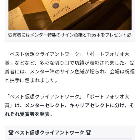
受賞者にはメンター特製のサイン色紙とTips本をプレゼント🎁
「ベスト仮想クライアントワーク」「ポートフォリオ大
賞」などなど、多彩な切り口で功績が表彰されました。受
賞者には、メンター陣のサイン色紙が贈られ、会場は祝福
と拍手に包まれました。
「ベスト仮想クライアントワーク」「ポートフォリオ大
賞」は、
メンターセレクト、キャリアセレクトに分け、そ
れぞれ受賞者を発表
。
🏆 ベスト仮想クライアントワーク 🏆