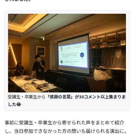
受講生・卒業生から
「感謝の言葉」が30コメント以上集まりま
した😂
事前に受講生・卒業生から寄せられた声をまとめて紹介
し、当日参加できなかった方の想いも届けられる演出に。