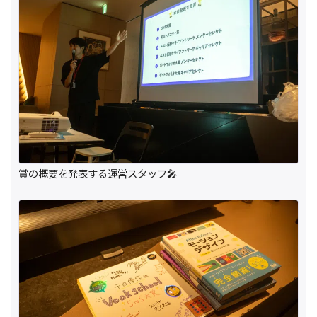
賞の概要を発表する運営スタッフ🎤