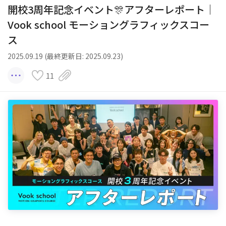
開校3周年記念イベント🎊アフターレポート｜
Vook school モーショングラフィックスコー
ス
2025.09.19 (最終更新日: 2025.09.23)
11