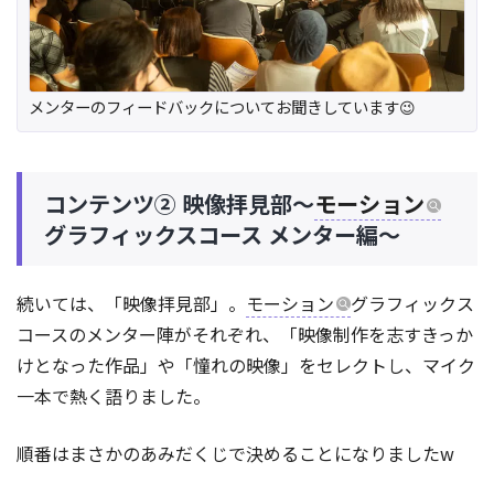
メンターのフィードバックについてお聞きしています😉
コンテンツ② 映像拝見部〜
モーション
グラフィックスコース メンター編〜
続いては、「映像拝見部」。
モーション
グラフィックス
コースのメンター陣がそれぞれ、「映像制作を志すきっか
けとなった作品」や「憧れの映像」をセレクトし、マイク
一本で熱く語りました。
順番はまさかのあみだくじで決めることになりましたw