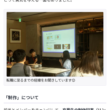
転職に至るまでの経緯をお聞きしています😌
「制作」について
前半とメンバーをチェンジして、
卒業生の制作記事（
リン