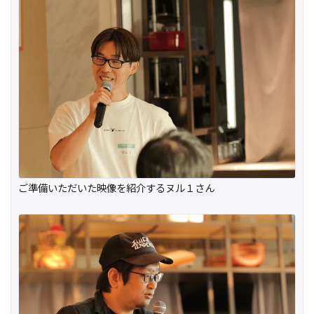
ご準備いただいた映像を紹介するヌル１さん