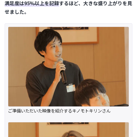
満足度は95%以上を記録
するほど、大きな盛り上がりを見
せました。
ご準備いただいた映像を紹介するキノモトキリンさん