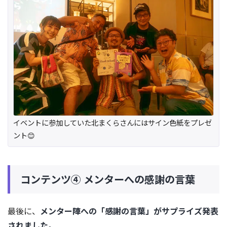
イベントに参加していた北まくらさんにはサイン色紙をプレゼ
ント😊
コンテンツ④ メンターへの感謝の言葉
最後に、
メンター陣への「感謝の言葉」がサプライズ発表
されました。