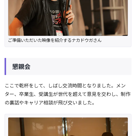
ご準備いただいた映像を紹介するナカドウガさん
懇親会
ここで乾杯をして、しばし交流時間となりました。メン
ター、卒業生、受講生が世代を超えて意見を交わし、制作
の裏話やキャリア相談が飛び交いました。