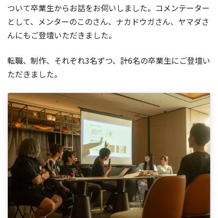
ついて卒業生からお話をお伺いしました。コメンテーター
として、メンターのこのさん、ナカドウガさん、ヤマダさ
んにもご登壇いただきました。
転職、制作、それぞれ3名ずつ、計6名の卒業生にご登壇い
ただきました。