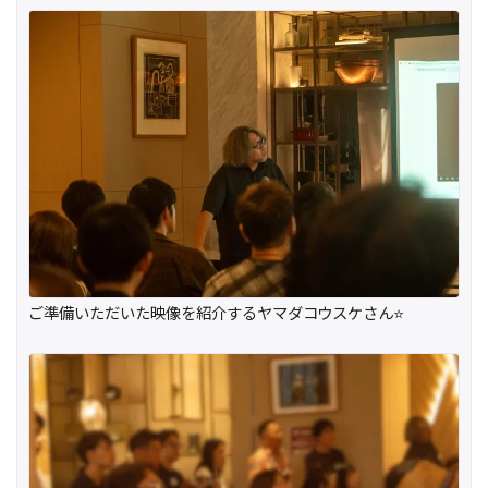
ご準備いただいた映像を紹介するヤマダコウスケさん⭐️