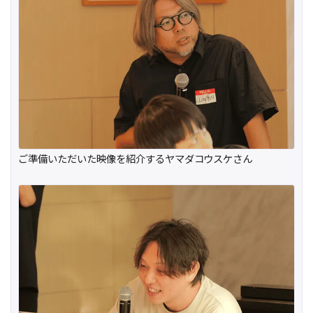
ご準備いただいた映像を紹介するヤマダコウスケさん