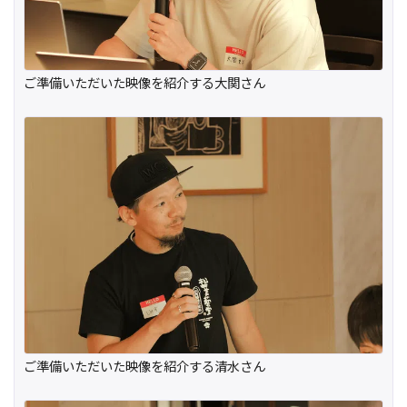
ご準備いただいた映像を紹介する大関さん
ご準備いただいた映像を紹介する清水さん