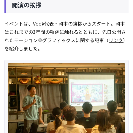
開演の挨拶
イベントは、Vook代表・岡本の挨拶からスタート。岡本
はこれまでの3年間の軌跡に触れるとともに、先日公開さ
れた
モーション
グラフィックスに関する記事（
リンク
）
を紹介しました。