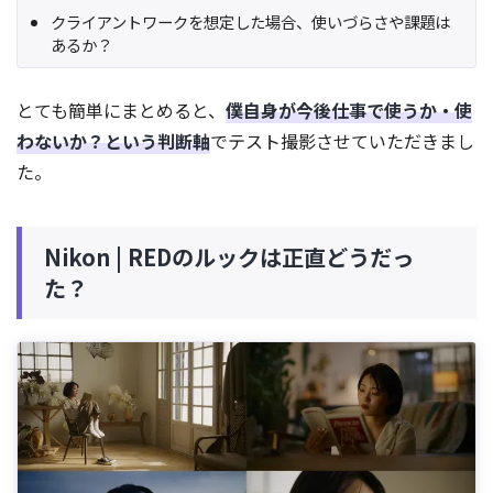
クライアントワークを想定した場合、使いづらさや課題は
あるか？
とても簡単にまとめると、
僕自身が今後仕事で使うか・使
わないか？という判断軸
でテスト撮影させていただきまし
た。
Nikon | REDのルックは正直どうだっ
た？