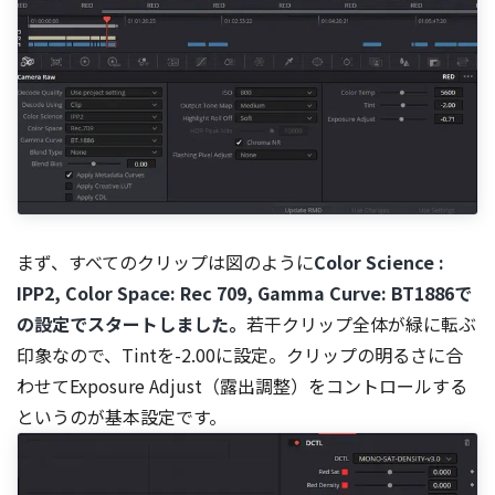
まず、すべてのクリップは図のように
Color Science :
IPP2, Color Space: Rec 709, Gamma Curve: BT1886で
の設定でスタートしました。
若干クリップ全体が緑に転ぶ
印象なので、Tintを-2.00に設定。クリップの明るさに合
わせてExposure Adjust（露出調整）をコントロールする
というのが基本設定です。