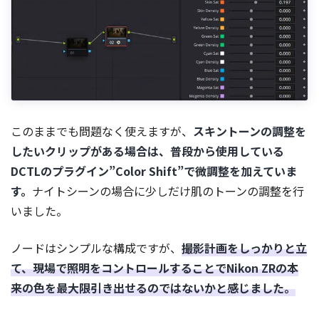
このままでも問題なく使えますが、
スキントーンの調整を
したいクリップがある場合は、普段から使用している
DCTLのプラグイン”Color Shift”で微調整を加えていま
す。
ナイトシーンの場合に少しだけ肌のトーンの調整を行
いました。
ノードはシンプルな構成ですが、
撮影計画をしっかりと立
て、現場で照明をコントロールすることでNikon ZRの本
来の色を最大限引き出せるのではないかと感じました。