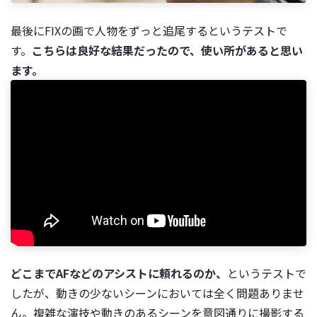
最後にFIXの画で人物をずっと追尾するというテストで
す。
こちらは良好な結果だったので、使い所があると思い
ます。
どこまでAFなどのアシストに頼れるのか、
というテストで
したが、動きの少ないシーンにおいては全く問題ありませ
ん。複雑な演技や動きのあるシーンを意図通りに撮影する