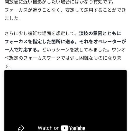
開放値に近い撮影がしたい場合にはかなり有効です。
フォーカスが迷うことなく、安定して運用することができ
ました。
さらに少し複雑な場面を想定して、
演技の意図とともに
フォーカスを指定した箇所に送る。それをオペレーターが
一人で対応する。
というシーンを試してみました。ワンオ
ペ想定のフォーカスワークでは少し困難なものになりま
す。