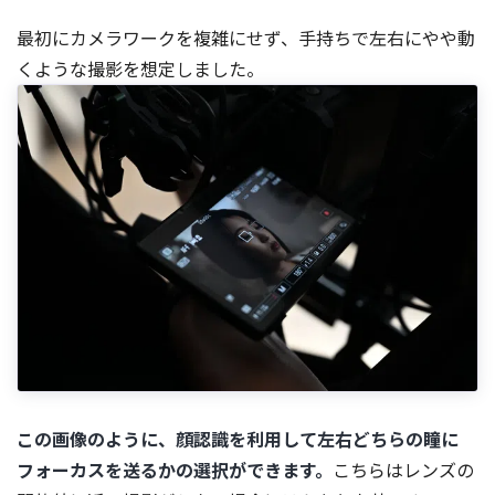
最初にカメラワークを複雑にせず、手持ちで左右にやや動
くような撮影を想定しました。
この画像のように、顔認識を利用して左右どちらの瞳に
フォーカスを送るかの選択ができます。
こちらはレンズの