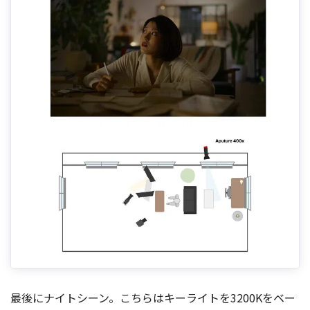
最後にナイトシーン。こちらはキーライトを3200Kをベー