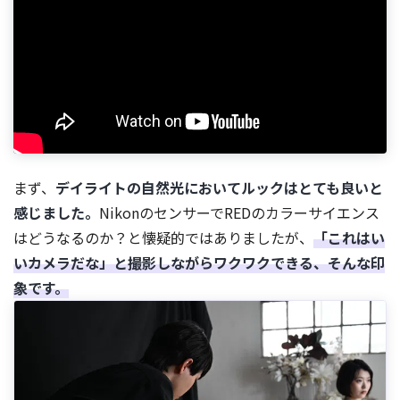
まず、
デイライトの自然光においてルックはとても良いと
感じました。
NikonのセンサーでREDのカラーサイエンス
はどうなるのか？と懐疑的ではありましたが、
「これはい
いカメラだな」と撮影しながらワクワクできる、そんな印
象です。