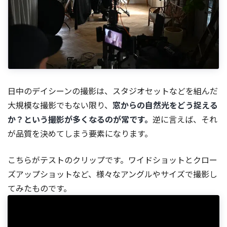
日中のデイシーンの撮影は、スタジオセットなどを組んだ
大規模な撮影でもない限り、
窓からの自然光をどう捉える
か？という撮影が多くなるのが常です。
逆に言えば、それ
が品質を決めてしまう要素になります。
こちらがテストのクリップです。ワイドショットとクロー
ズアップショットなど、様々なアングルやサイズで撮影し
てみたものです。