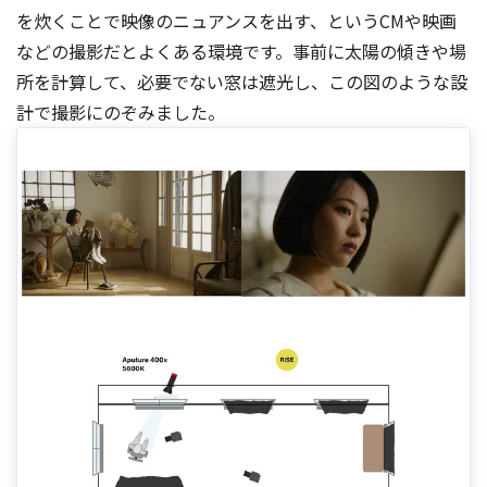
を炊くことで映像のニュアンスを出す、というCMや映画
などの撮影だとよくある環境です。事前に太陽の傾きや場
所を計算して、必要でない窓は遮光し、この図のような設
計で撮影にのぞみました。