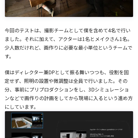
今回のテストは、撮影チームとして僕を含めて4名で行い
ました。それに加えて、アクターは1名とメイクさん1名。
少人数だけれど、画作りに必要な最小単位というチームで
す。
僕はディレクター兼DPとして振る舞いつつも、役割を固
定せず、照明の設置や微調整は全員で行いました。その
分、事前にプリプロダクションをし、3Dシミュレーショ
ンなどで画作りの計画をしてから現場に入るという進め方
にしています。