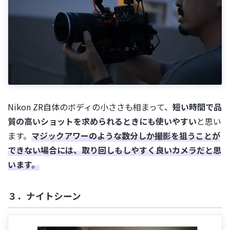
Nikon ZR自体のボディの小ささも相まって、
短い時間で品
質の高いショットを求められるときにも使いやすい
と思い
ます。
マジックアワーのような数分しか撮影を狙うことが
できない場合には、取り回しもしやすく良いカメラだと思
います。
３．ナイトシーン