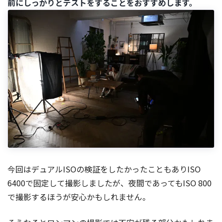
前にしっかりとテストをすることをおすすめします。
今回はデュアルISOの検証をしたかったこともありISO
6400で固定して撮影しましたが、夜間であってもISO 800
で撮影するほうが安心かもしれません。