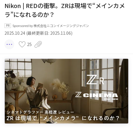
Nikon | REDの衝撃。ZRは現場で“メインカメ
ラ”になれるのか？
Sponsored by 株式会社ニコンイメージングジャパン
2025.10.24 (最終更新日: 2025.11.06)
25