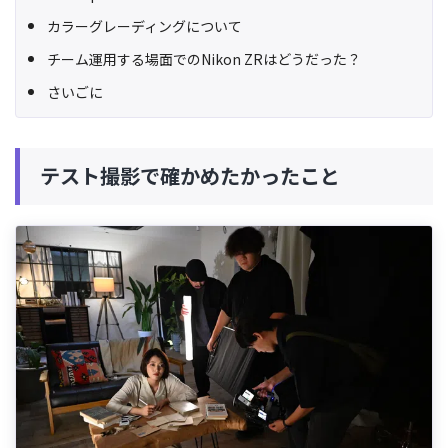
カラーグレーディングについて
チーム運用する場面でのNikon ZRはどうだった？
さいごに
テスト撮影で確かめたかったこと