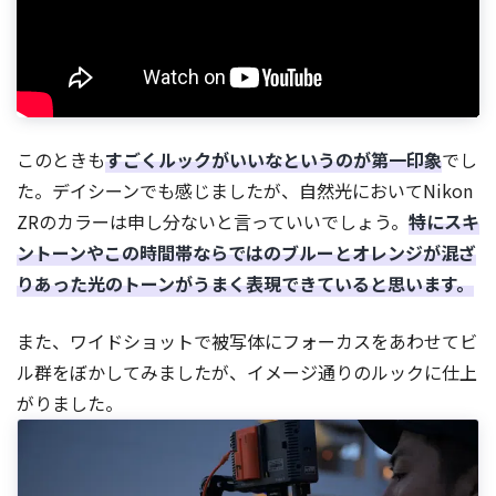
このときも
すごくルックがいいなというのが第一印象
でし
た。デイシーンでも感じましたが、自然光においてNikon
ZRのカラーは申し分ないと言っていいでしょう。
特にスキ
ントーンやこの時間帯ならではのブルーとオレンジが混ざ
りあった光のトーンがうまく表現できていると思います。
また、ワイドショットで被写体にフォーカスをあわせてビ
ル群をぼかしてみましたが、イメージ通りのルックに仕上
がりました。