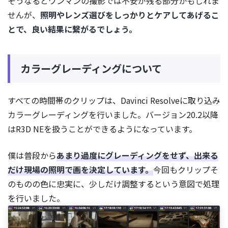
そうなるとワンマンの撮影では不安が残る部分かもしれま
せんが、
照明やレンズ選びをしっかりとケアしてあげるこ
とで、良い結果に繋がるでしょう。
カラーグレーディングについて
すべての時間帯のクリップは、Davinci Resolveに取り込み
カラーグレーディングを行いました。バージョン20.2以降
はR3D NEを扱うことができるようになっています。
僕は普段から
あまり過度にグレーディングをせず、出来る
だけ現場の照明で画を決定しています。
今回もクリップそ
のものの色に忠実に、少しだけ調整するという意図で処理
を行いました。