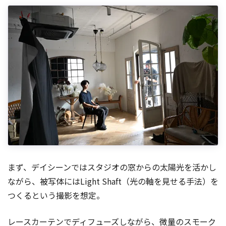
まず、デイシーンではスタジオの窓からの太陽光を活かし
ながら、被写体にはLight Shaft（光の軸を見せる手法）を
つくるという撮影を想定。
レースカーテンでディフューズしながら、微量のスモーク