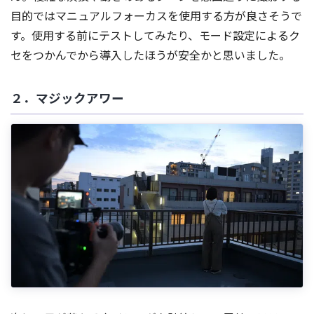
目的ではマニュアルフォーカスを使用する方が良さそうで
す。使用する前にテストしてみたり、モード設定によるク
セをつかんでから導入したほうが安全かと思いました。
２．マジックアワー