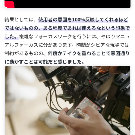
結果としては、
使用者の意図を100%反映してくれるほど
ではないものの、ある程度であれば使えるなという印象で
した。
複雑なフォーカスワークを行うには、やはりマニュ
アルフォーカスに分があります。時間がシビアな現場では
制約があるものの、
何度かテイクを重ねることで意図通り
に動かすことは可能だと感じました。