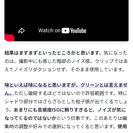
結果はまずまずといったところかと思います。
気になった
のは、撮影中にも感じた暗部のノイズ感。クリップではあ
えてノイズリダクションせず、そのまま使用しています。
味といえば味になると思いますが、クリーンとは言えませ
ん。
ただし破綻するほどではないので許容範囲です。特に
シャドウ部分ではざらざらとした粒子感が出てくるでしょ
う。
あまりにも高感度ISOに頼りすぎると、ノイズが気に
なってくるのではないか
という印象です。このあたりは編
集時の調整や好みでの選択になってくると思います。
使用