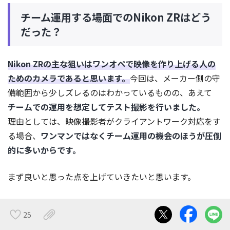
チーム運用する場面でのNikon ZRはどう
だった？
Nikon ZRの主な狙いはワンオペで映像を作り上げる人の
ためのカメラであると思います。
今回は、メーカー側の守
備範囲から少しズレるのはわかっているものの、あえて
チームでの運用を想定してテスト撮影を行いました。
理由としては、映像撮影者がクライアントワーク対応をす
る場合、
ワンマンではなくチーム運用の機会のほうが圧倒
的に多いからです。
まず良いと思った点を上げていきたいと思います。
4インチのモニターはやはり素晴らしい
25