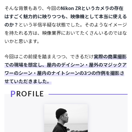
そんな背景もあり、今回の
Nikon ZRというカメラの存在
はすごく魅力的に映りつつも、映像機として本当に使える
のか？
という半信半疑な状態でした。そのようなイメージ
を持たれる方は、映像業界においてたくさんいるのではな
いかと思います。
今回はこの前提を踏まえつつ、できるだけ
実際の商業撮影
での現場を想定し、屋内のデイシーン・屋外のマジックア
ワーのシーン・屋内のナイトシーンの3つの作例を撮影さ
せていただきました。