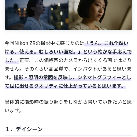
今回Nikon ZRの撮影中に感じたのは
「うん、これ全然い
ける、使える。むしろいい画だ。」という確かな手応えで
した。
正直、この価格帯のカメラから出てくる画ではあり
ません。そのくらい高品質で、インパクトがあると思いま
す。
撮影・照明の意図を反映し、シネマトグラフィーとし
て世に出せるクオリティに仕上がっていると思います。
具体的に撮影時の振り返りをしながら書いていきたいと思
います。
１．デイシーン