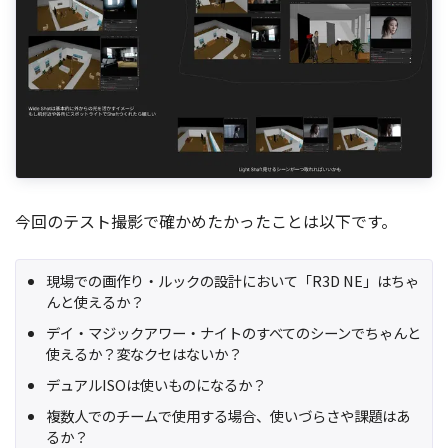
今回のテスト撮影で確かめたかったことは以下です。
現場での画作り・ルックの設計において「R3D NE」はちゃ
んと使えるか？
デイ・マジックアワー・ナイトのすべてのシーンでちゃんと
使えるか？変なクセはないか？
デュアルISOは使いものになるか？
複数人でのチームで使用する場合、使いづらさや課題はあ
るか？