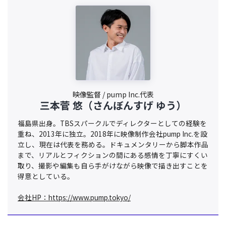
映像監督 / pump Inc.代表
三本菅 悠（さんぼんすげ ゆう）
福島県出身。TBSスパークルでディレクターとしての経験を
重ね、2013年に独立。2018年に映像制作会社pump Inc.を設
立し、現在は代表を務める。ドキュメンタリーから脚本作品
まで、リアルとフィクションの間にある感情を丁寧にすくい
取り、撮影や編集も自ら手がけながら映像で描き出すことを
得意としている。
会社HP：
https://www.pump.tokyo/