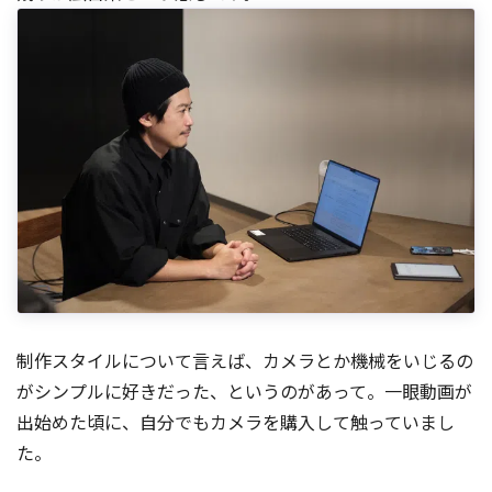
制作スタイルについて言えば、カメラとか機械をいじるの
がシンプルに好きだった、というのがあって。一眼動画が
出始めた頃に、自分でもカメラを購入して触っていまし
た。