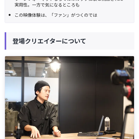
実用性。一方で気になるところも
この映像体験は、「ファン」がつくのでは
登場クリエイターについて