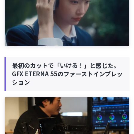
最初のカットで「いける！」と感じた。
GFX ETERNA 55のファーストインプレッ
ション