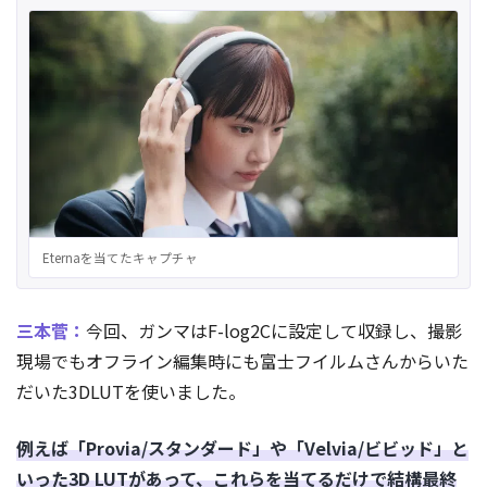
Eternaを当てたキャプチャ
三本菅：
今回、ガンマはF-log2Cに設定して収録し、撮影
現場でもオフライン編集時にも富士フイルムさんからいた
だいた3DLUTを使いました。
例えば「Provia/スタンダード」や「Velvia/ビビッド」と
いった3D LUTがあって、これらを当てるだけで結構最終