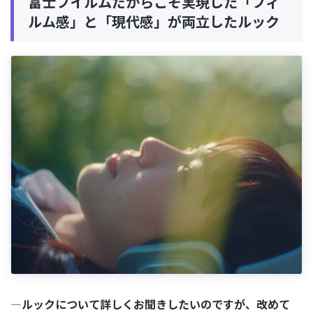
富士フイルムだからこそ実現した「フィ
ルム感」と「現代感」が両立したルック
―ルックについて詳しくお聞きしたいのですが、改めて