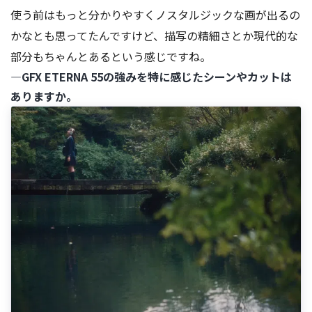
使う前はもっと分かりやすくノスタルジックな画が出るの
かなとも思ってたんですけど、描写の精細さとか現代的な
部分もちゃんとあるという感じですね。
―GFX ETERNA 55の強みを特に感じたシーンやカットは
ありますか。