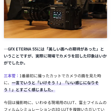
―GFX ETERNA 55には「美しい画への期待があった」と
いうことですが、実際に現場でカメラを回した印象はいか
がでしたか。
三本菅：
1番最初に撮ったカットでカメラの画を見た時
に、
一言でいうと「いけそう！」「いい感じになりそ
う！」とすごく感じました。
今回は撮影時に、いわゆる現場用のLUT、富士フイルムの
フィルムシミュレーションの3D LUTを複数いただいてい