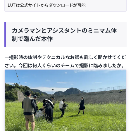
LUTは公式サイトからダウンロードが可能
カメラマンとアシスタントのミニマム体
制で臨んだ本作
―撮影時の体制やテクニカルなお話も詳しく聞かせてくだ
さい。今回は何人くらいのチームで撮影に臨みましたか。