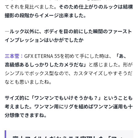
てそれを見比べました。
そのため仕上がりのルックは結構
撮影の段階からイメージ出来ました。
―ルック以外に、ボディを目の前にした瞬間のファースト
インプレッションはいかがでしたか
三本菅：
GFX ETERNA 55を初めて手にした時は、
「あ、
高級感あるしっかりしたカメラだな」
と感じました。形が
シンプルでボックス型なので、カスタマイズしやすそうだ
なとも思いましたね。
サイズ的に「ワンマンでもいけそうかも？」ということも
考えました。ワンマン用にリグを組めばワンマン運用も十
分想像できますね。