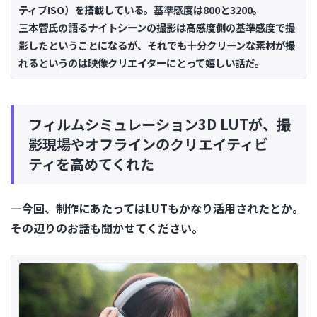
ティブISO）を搭載している。基準感度は800と3200。
三本菅氏の語るナイトシーンの撮影は高感度側の基準感度で撮
影したということになるが、それでも十分クリーンな素材が撮
れるというのは映像クリエイターにとって嬉しい話だ。
フィルムシミュレーション3D LUTが、撮
影現場やオフラインのクリエイティビ
ティを高めてくれた
―今回、制作にあたってはLUTもかなり活用されたとか。
その辺りのお話も聞かせてください。