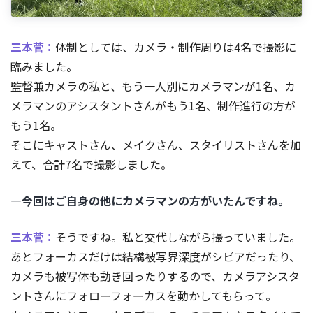
三本菅：
体制としては、カメラ・制作周りは4名で撮影に
臨みました。
監督兼カメラの私と、もう一人別にカメラマンが1名、カ
メラマンのアシスタントさんがもう1名、制作進行の方が
もう1名。
そこにキャストさん、メイクさん、スタイリストさんを加
えて、合計7名で撮影しました。
―今回はご自身の他にカメラマンの方がいたんですね。
三本菅：
そうですね。私と交代しながら撮っていました。
あとフォーカスだけは結構被写界深度がシビアだったり、
カメラも被写体も動き回ったりするので、カメラアシスタ
ントさんにフォローフォーカスを動かしてもらって。