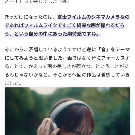
ど…！」って感じでした（笑）
きっかけになったのは、
富士フイルムのシネマカメラなの
であればフィルムライクですごく綺麗な画が撮れるだろ
う、という自分の中にあった期待感ですね。
そこから、矛盾しているようですけど
逆に「音」をテーマ
にしてみようと思いました。
画ではなく音にフォーカスす
ることで、かえって画の美しさが際立つ、ということがあ
るんじゃないかなと。そこから今回の作品は着想していき
ました。