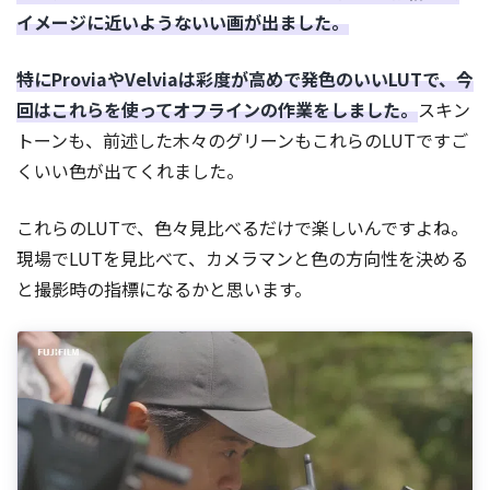
イメージに近いようないい画が出ました。
特にProviaやVelviaは彩度が高めで発色のいいLUTで、今
回はこれらを使ってオフラインの作業をしました。
スキン
トーンも、前述した木々のグリーンもこれらのLUTですご
くいい色が出てくれました。
これらのLUTで、色々見比べるだけで楽しいんですよね。
現場でLUTを見比べて、カメラマンと色の方向性を決める
と撮影時の指標になるかと思います。