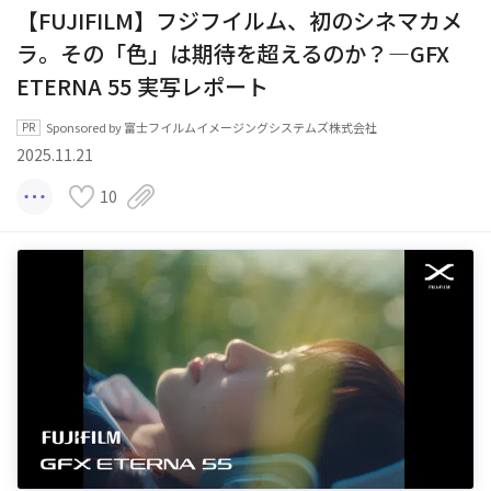
【FUJIFILM】フジフイルム、初のシネマカメ
ラ。その「色」は期待を超えるのか？—GFX
ETERNA 55 実写レポート
Sponsored by 富士フイルムイメージングシステムズ株式会社
2025.11.21
10