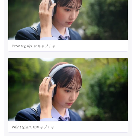
Proviaを当てたキャプチャ
Velviaを当てたキャプチャ