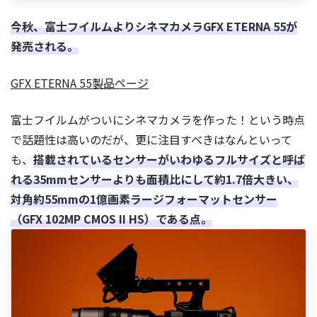
今秋、富士フイルムよりシネマカメラGFX ETERNA 55が
発売される。
GFX ETERNA 55製品ページ
富士フイルムがついにシネマカメラを作った！という時点
で話題性は高いのだが、更に注目すべきはなんといって
も、
搭載されているセンサーがいわゆるフルサイズと呼ば
れる35mmセンサーよりも面積比にして約1.7倍大きい、
対角約55mmの1億画素ラージフォーマットセンサー
（GFX 102MP CMOS II HS）である点。