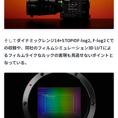
そして
ダイナミックレンジ14+STOPのF-log2, F-log2 Cで
の収録や、同社のフィルムシミュレーション3D LUTによ
るフィルムライクなルックの実現も見逃せないポイントと
なっている。