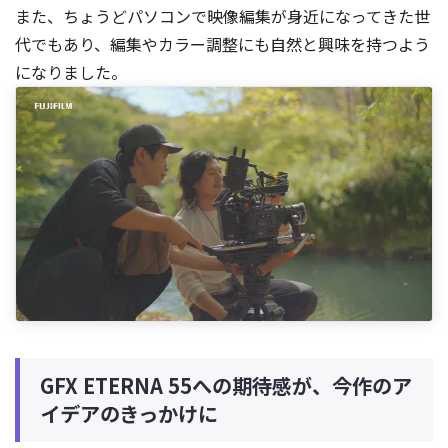
また、ちょうどパソコンで映像編集が身近になってきた世
代でもあり、編集やカラー調整にも自然と興味を持つよう
になりました。
GFX ETERNA 55への期待感が、今作のア
イデアのきっかけに