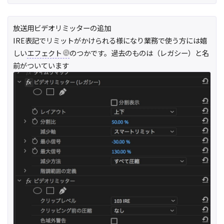
放送用ビデオリミッターの追加
IRE表記でリミットがかけられる様になり業務で使う方には嬉
しい
エフェクト
のつかです。過去のものは（レガシー）と名
前がついています