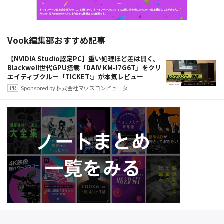
Vook編集部おすすめ記事
【NVIDIA Studio認定PC】重い処理ほど差は開く。
Blackwell世代GPU搭載「DAIV KM-I7G6T」をクリ
エイティブクルー「TICKET:」が本気レビュー
Sponsored by 株式会社マウスコンピューター