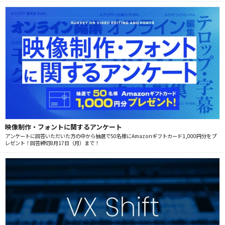
映像制作・フォントに関するアンケート
アンケートに回答いただいた方の中から抽選で50名様にAmazonギフトカード1,000円分をプ
レゼント！回答締切8月17日（月）まで！