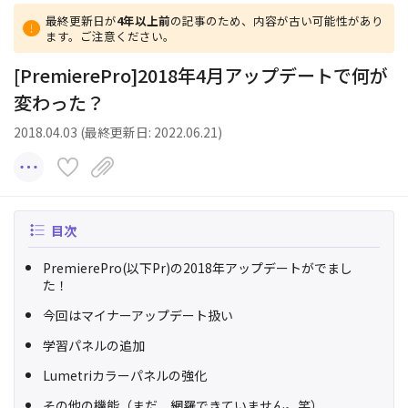
最終更新日が
4年以上前
の記事のため、内容が古い可能性があり
ます。ご注意ください。
[PremierePro]2018年4月アップデートで何が
変わった？
2018.04.03 (最終更新日: 2022.06.21)
目次
PremierePro(以下Pr)の2018年アップデートがでまし
た！
今回はマイナーアップデート扱い
学習パネルの追加
Lumetriカラーパネルの強化
その他の機能（まだ、網羅できていません。笑）