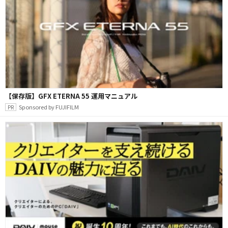
【保存版】GFX ETERNA 55 運用マニュアル
Sponsored by FUJIFILM