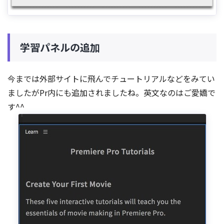
学習パネルの追加
今までは外部サイトに飛んでチュートリアルなどをみてい
ましたがPr内にも追加されましたね。英文なのはご愛嬌で
す^^