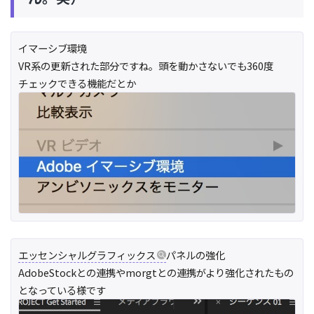
イマーシブ環境
VR系の更新された部分ですね。頭を動かさないでも360度
チェックできる機能だとか
エッセンシャルグラフィックス
パネルの強化
AdobeStockとの連携やmorgtとの連携がより強化されたもの
となっている様です