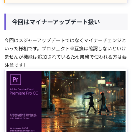
今回はマイナーアップデート扱い
今回はメジャーアップデートではなくマイナーチェンジと
いった様相です。
プロジェクト
互換は確認しないといけ
ませんが機能は追加されているため業務で使われる方は要
注意です!