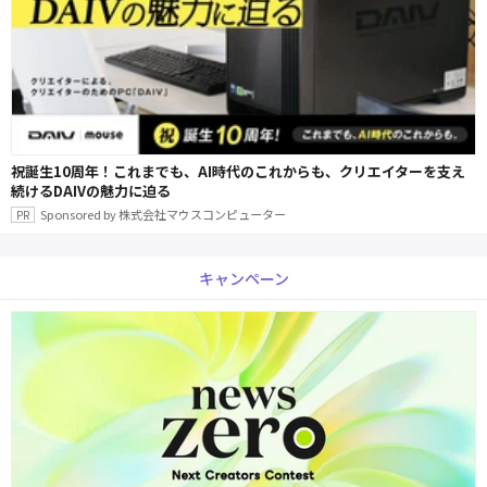
祝誕生10周年！これまでも、AI時代のこれからも、クリエイターを支え
続けるDAIVの魅力に迫る
Sponsored by 株式会社マウスコンピューター
キャンペーン