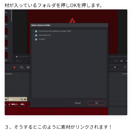
材が入っているフォルダを押しOKを押します。
３、そうするとこのように素材がリンクされます！