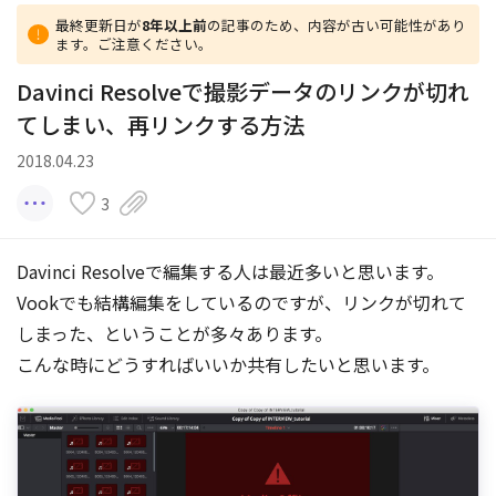
最終更新日が
8年以上前
の記事のため、内容が古い可能性があり
ます。ご注意ください。
Davinci Resolveで撮影データのリンクが切れ
てしまい、再リンクする方法
2018.04.23
3
Davinci Resolveで編集する人は最近多いと思います。
Vookでも結構編集をしているのですが、リンクが切れて
しまった、ということが多々あります。
こんな時にどうすればいいか共有したいと思います。