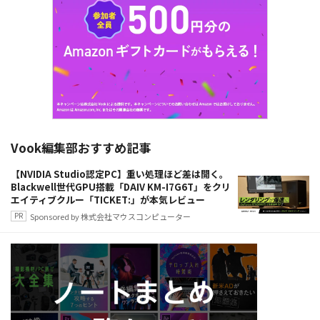
Vook編集部おすすめ記事
【NVIDIA Studio認定PC】重い処理ほど差は開く。
Blackwell世代GPU搭載「DAIV KM-I7G6T」をクリ
エイティブクルー「TICKET:」が本気レビュー
Sponsored by 株式会社マウスコンピューター