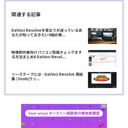
関連する記事
DaVinci Resolveを使おうか迷っているあ
なたが知っておきたい4個の事...
映像制作者向けパソコン性能チェックをす
る方法まとめ6 DaVinci Resol...
ソーステープとは - DaVinci Resolve 用語
集 | Vook(ヴッ...