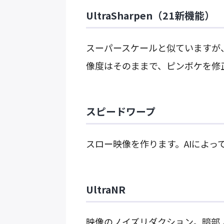
UltraSharpen（21新機能）
スーパースケールと似ていますが
像度はそのままで、ピンボケを修
スピードワープ
スロー映像を作ります。AIによっ
UltraNR
映像のノイズリダクション。暗部