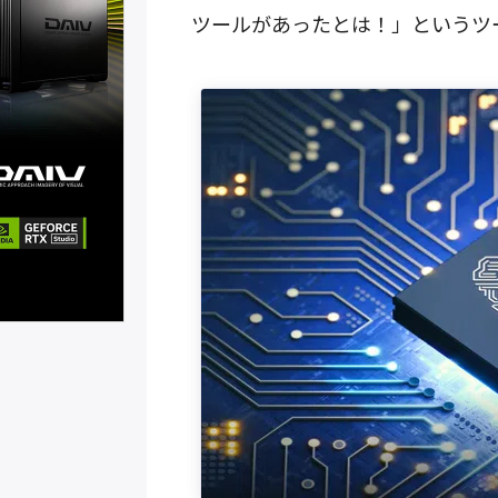
ツールがあったとは！」というツ