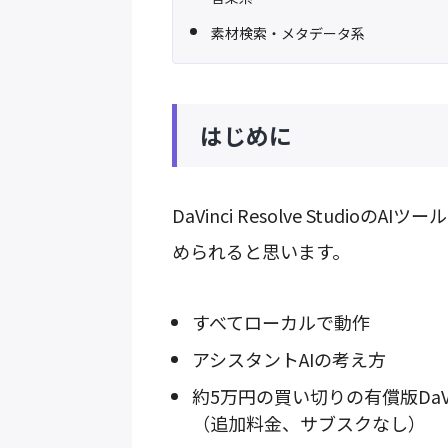
素材検索・メタデータ系
はじめに
DaVinci Resolve Stud
められると思います。
すべてローカルで動作
アシスタントAIの考え方
約5万円の買い切りの有償版DaVin
（追加料金、サブスクなし）