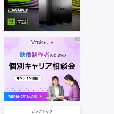
ピックアップ