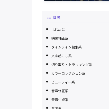
目次
はじめに
映像補正系
タイムライン編集系
文字起こし系
切り取り・トラッキング系
カラーコレクション系
ビューティー系
音声修正系
音声生成系
音楽系