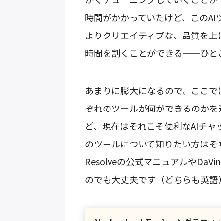
時間がかかっていたけど、このAI
よりクリエイティブな、品質を上
時間を割くことができる──ひと
あまりに膨大になるので、ここで
ぞれのツールが何ができるのかを述
ど、現在はそれこそ便利なAIチ
のツールについて知りたい方はそ
Resolveの公式マニュアル
や
DaVi
のでも大丈夫です（どちらも英語