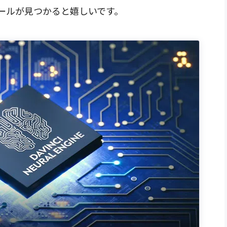
ールが見つかると嬉しいです。