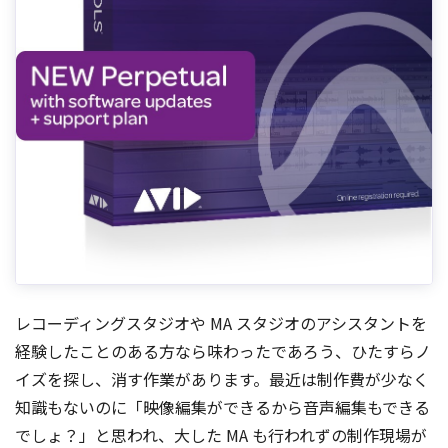
レコーディングスタジオや MA スタジオのアシスタントを
経験したことのある方なら味わったであろう、ひたすらノ
イズを探し、消す作業があります。最近は制作費が少なく
知識もないのに「映像編集ができるから音声編集もできる
でしょ？」と思われ、大した MA も行われずの制作現場が