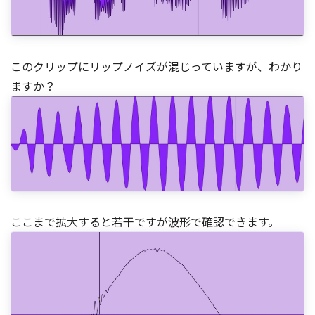
このクリップにリップノイズが混じっていますが、わかり
ますか？
ここまで拡大すると若干ですが波形で確認できます。