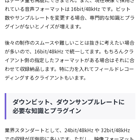
れている音声フォーマットは 16bit/48kHz です。ビット
数やサンプルレートを変更する場合、専門的な知識とプラ
グインがないとノイズが増えます。
後々の制作のスムースや難しいことは抜きに考えたい場合
が多いので、16bit/48kHz で統一してます。もちろんクラ
イアント側の指定したフォーマットがある場合はそれに合
わせて収録納品します。特に力を入れてフィールドレコー
ディングするクライアントもいます。
ダウンビット、ダウンサンプルレートに
必要な知識とプラグイン
業界スタンダートとして、24bit/48kHz や 32bit/48kHz
での収録が圧倒的に多いです。ただし、映像フォーマット