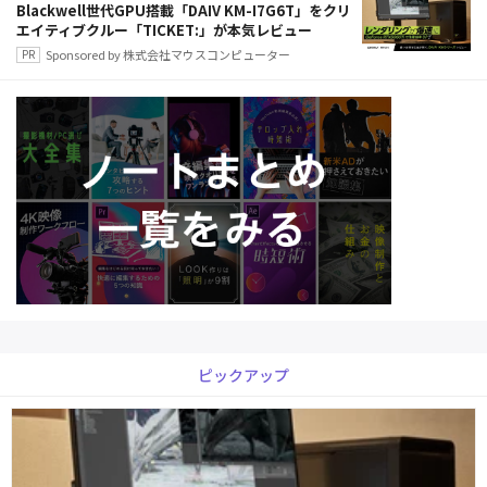
Blackwell世代GPU搭載「DAIV KM-I7G6T」をクリ
エイティブクルー「TICKET:」が本気レビュー
Sponsored by 株式会社マウスコンピューター
ピックアップ