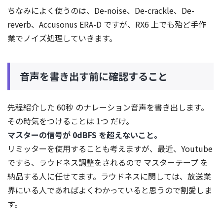
ちなみによく使うのは、De-noise、De-crackle、De-
reverb、Accusonus ERA-D ですが、RX6 上でも殆ど手作
業でノイズ処理していきます。
音声を書き出す前に確認すること
先程紹介した 60秒 のナレーション音声を書き出します。
その時気をつけることは 1つ だけ。
マスターの信号が 0dBFS を超えないこと。
リミッターを使用することも考えますが、最近、Youtube
ですら、ラウドネス調整をされるので マスターテープ を
納品する人に任せてます。ラウドネスに関しては、放送業
界にいる人であればよくわかっていると思うので割愛しま
す。