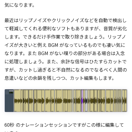
気になります。
最近はリップノイズやクリックノイズなどを自動で検出し
て軽減してくれる便利なソフトもありますが、音質が劣化
します。できるだけ手作業で取り除きましょう。リップノ
イズが大きいと例え BGM がなっているものでも凄い気に
なります。また BGM がない喋りの部分がある場合は入念
に処理しましょう。また、余計な信号はひたすらカットで
すが、カットし過ぎると不自然になるのでなるべく人間の
息遣いなどの余韻を残しつつ、カット編集もします。
60秒 のナレーションセッションですがこの様に編集して