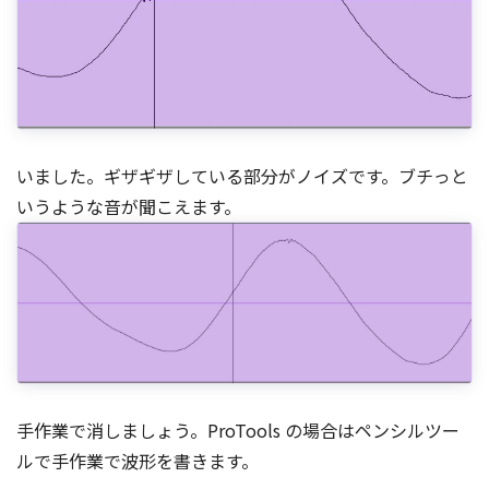
いました。ギザギザしている部分がノイズです。ブチっと
いうような音が聞こえます。
手作業で消しましょう。ProTools の場合はペンシルツー
ルで手作業で波形を書きます。