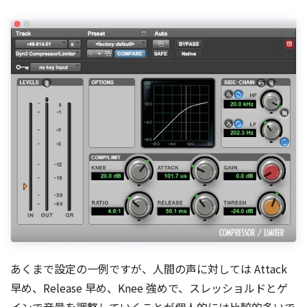
あくまで設定の一例ですが、人間の声に対しては Attack
早め、Release 早め、Knee 強めで、スレッショルドとゲ
インで音量を調整していくことが個人的には比較的多いで