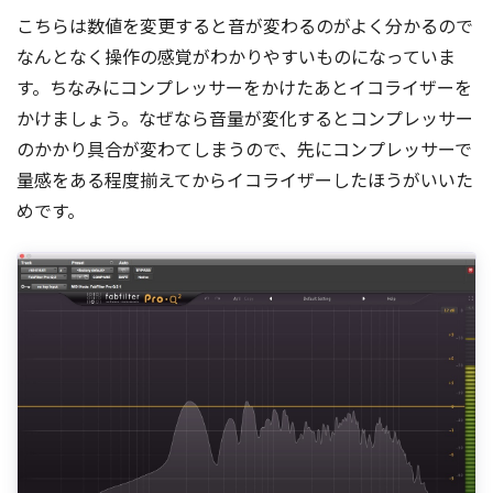
こちらは数値を変更すると音が変わるのがよく分かるので
なんとなく操作の感覚がわかりやすいものになっていま
す。ちなみにコンプレッサーをかけたあとイコライザーを
かけましょう。なぜなら音量が変化するとコンプレッサー
のかかり具合が変わてしまうので、先にコンプレッサーで
量感をある程度揃えてからイコライザーしたほうがいいた
めです。