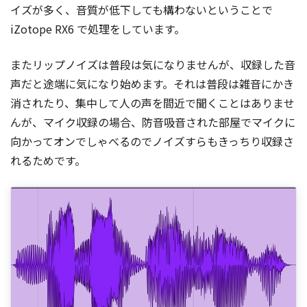
イズが多く、音質が低下しても構わないということで
iZotope RX6 で処理をしています。
またリップノイズは普段は気になりませんが、収録した音
声だと途端に気になり始めます。それは普段は雑音にかき
消されたり、集中して人の声を間近で聞くことはありませ
んが、マイク収録の場合、防音吸音された部屋でマイクに
向かってオンでしゃべるのでノイズすらもきっちり収録さ
れるためです。