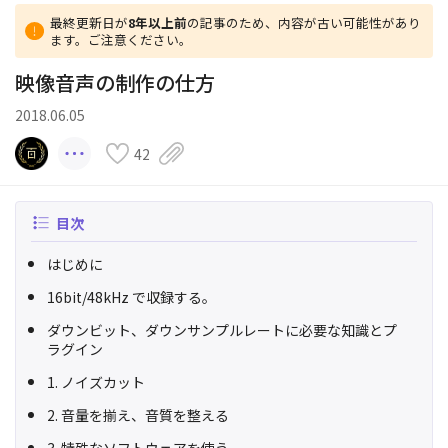
最終更新日が
8年以上前
の記事のため、内容が古い可能性があり
ます。ご注意ください。
映像音声の制作の仕方
2018.06.05
42
目次
はじめに
16bit/48kHz で収録する。
ダウンビット、ダウンサンプルレートに必要な知識とプ
ラグイン
1. ノイズカット
2. 音量を揃え、音質を整える