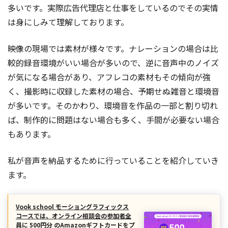
多いです。実際広告代理店と仕事をしているのでその実情
は身にしみて理解しております。
映像の現場では素材が様々です。ナレーションの場合は比
較的録音環境がいい場合が多いので、逆に音声中のノイズ
が気になる場合があり、アフレコの素材もその傾向が強
く、撮影時に収録した素材の場合、予期せぬ雑音と環境音
が多いです。そのかわり、環境音を作品の一部と割り切れ
ば、制作的に問題はない場合も多く、手間が必要ない場合
もあります。
私が音声を納品するために行っていることを紹介していき
ます。
Vook school モーショングラフィックス
コースでは、オンライン相談会の参加者全
員に 500円分 のAmazonギフトカードをプ