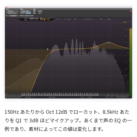
150Hz あたりから Oct 12dB でローカット、8.5kHz あた
りを Q1 で 3dB ほどマイクアップ。あくまで声の EQ の一
例であり、素材によってこの値は変化します。