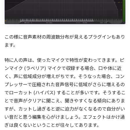
この様に音声素材の周波数分布が見えるプラグインもあり
ます。
特に人の声は、使ったマイクで特性が変わってきます。ピ
ンマイク (ラベリア) マイクで収録する場合、口や体に近
く、声に低域成分が増えがちです。そうなった場合、コン
プレッサーで圧縮された音声信号に低域がさらに増えるの
でローカット (ハイパス) することが多いです。そうするこ
とで音声がクリアに聞こえ、聞きやすくなる傾向にありま
すが、カットし過ぎると逆に迫力がなくなるので自分がい
い音だと思う編集を心がけましょう。エフェクトはかけ過
ぎは良くないということが往々してあります。