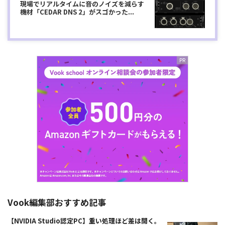
現場でリアルタイムに音のノイズを減らす
機材「CEDAR DNS 2」がスゴかった...
Vook編集部おすすめ記事
【NVIDIA Studio認定PC】重い処理ほど差は開く。