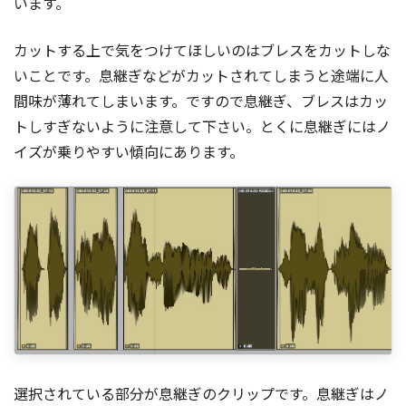
います。
カットする上で気をつけてほしいのはブレスをカットしな
いことです。息継ぎなどがカットされてしまうと途端に人
間味が薄れてしまいます。ですので息継ぎ、ブレスはカッ
トしすぎないように注意して下さい。とくに息継ぎにはノ
イズが乗りやすい傾向にあります。
選択されている部分が息継ぎのクリップです。息継ぎはノ