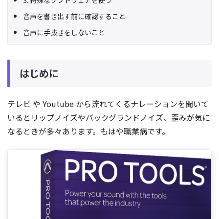
3. 特殊なソフトウェアを使う
音声を書き出す前に確認すること
音声に手抜きをしないこと
はじめに
テレビ や Youtube から流れてくるナレーションを聞いて
いるとリップノイズやバックグランドノイズ、歪みが気に
なるときが多々あります。もはや職業病です。