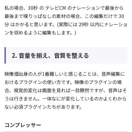
私の場合、30秒 の テレビCM のナレーションで最後から
最後まで喋りっぱなしの素材の場合、この編集だけで 30
分 はかかると思います。(実際には 29秒 以内にナレーショ
ンを収めるように編集もします。)
2. 音量を揃え、音質を整える
映像畑出身の人が1番難しいと感じることは、音声編集に
おけるプラグインの使い方です。映像のプラグインの場
合、視覚的変化は画面を見れば一目瞭然ですが、音声はそ
うは行きません。一体なにが変化しているのかよくわから
ない必須プラグインたちがあります。
コンプレッサー