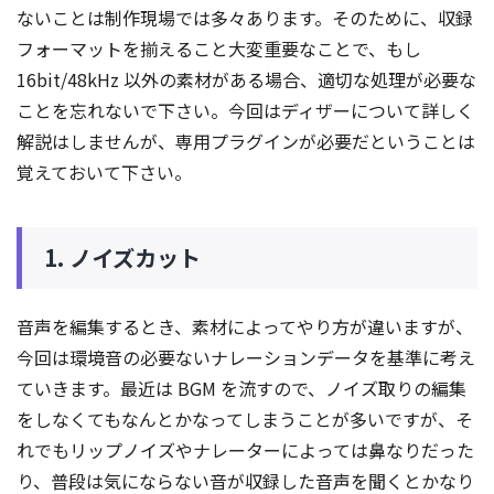
ないことは制作現場では多々あります。そのために、収録
フォーマットを揃えること大変重要なことで、もし
16bit/48kHz 以外の素材がある場合、適切な処理が必要な
ことを忘れないで下さい。今回はディザーについて詳しく
解説はしませんが、専用プラグインが必要だということは
覚えておいて下さい。
1. ノイズカット
音声を編集するとき、素材によってやり方が違いますが、
今回は環境音の必要ないナレーションデータを基準に考え
ていきます。最近は BGM を流すので、ノイズ取りの編集
をしなくてもなんとかなってしまうことが多いですが、そ
れでもリップノイズやナレーターによっては鼻なりだった
り、普段は気にならない音が収録した音声を聞くとかなり