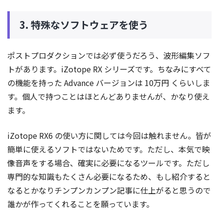
3. 特殊なソフトウェアを使う
ポストプロダクションでは必ず使うだろう、波形編集ソフ
トがあります。iZotope RX シリーズです。ちなみにすべて
の機能を持った Advance バージョンは 10万円 くらいしま
す。個人で持つことはほとんどありませんが、かなり使え
ます。
iZotope RX6 の使い方に関しては今回は触れません。皆が
簡単に使えるソフトではないためです。ただし、本気で映
像音声をする場合、確実に必要になるツールです。ただし
専門的な知識もたくさん必要になるため、もし紹介すると
なるとかなりチンプンカンプン記事に仕上がると思うので
誰かが作ってくれることを願っています。