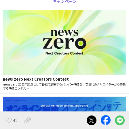
キャンペーン
news zero Next Creators Contest
news zero 20周年記念として番組で放映するバンパー映像を、次世代のクリエイターから募集
する映像コンテスト
42