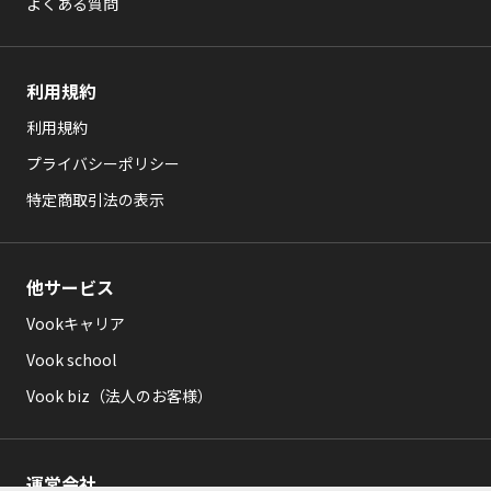
よくある質問
利用規約
利用規約
プライバシーポリシー
特定商取引法の表示
他サービス
Vookキャリア
Vook school
Vook biz（法人のお客様）
運営会社