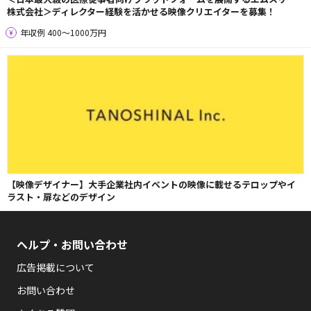
株式会社＞ディレクター経験を活かせる映像クリエイターを募集！
年収例 400〜1000万円
【映像デザイナー】大手企業社内イベントの映像に載せるテロップやイ
ラスト・扉などのデザイン
ヘルプ・お問い合わせ
広告掲載について
お問い合わせ