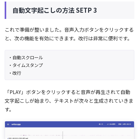
自動文字起こしの方法 SETP 3
これで準備が整いました。音声入力ボタンをクリックする
と、次の機能を有効にできます。改行は非常に便利です。
・自動スクロール
・タイムスタンプ
・改行
「PLAY」ボタンをクリックすると音声が再生されて自動
文字起こしが始まり、テキストが次々と生成されていきま
す。