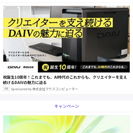
祝誕生10周年！これまでも、AI時代のこれからも、クリエイターを支え
続けるDAIVの魅力に迫る
Sponsored by 株式会社マウスコンピューター
キャンペーン