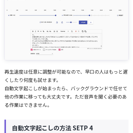
再生速度は任意に調整が可能なので、早口の人はもっと遅
くしたり何度も試せます。
自動文字起こしが始まったら、バックグラウンドで任せて
他の作業に移っても大丈夫です。ただ音声を聞く必要のあ
る作業はできません。
自動文字起こしの方法 SETP 4