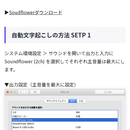
▶
Soudflowerダウンロード
自動文字起こしの方法 SETP 1
システム環境設定 ＞ サウンドを開いて出力と入力に
Soundflower (2ch) を選択してそれぞれ主音量は最大にし
ます。
▼出力設定（主音量を最大に設定）