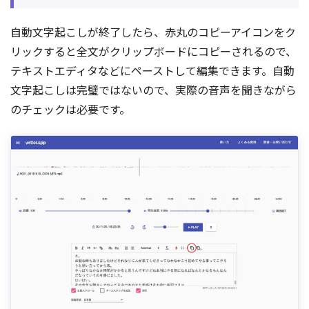
自動文字起こしが終了したら、赤丸のコピーアイコンをク
リックすると全文がクリップボードにコピーされるので、
テキストエディタなどにペーストして編集できます。自動
文字起こしは完璧ではないので、実際の音声を聞きながら
のチェックは必要です。