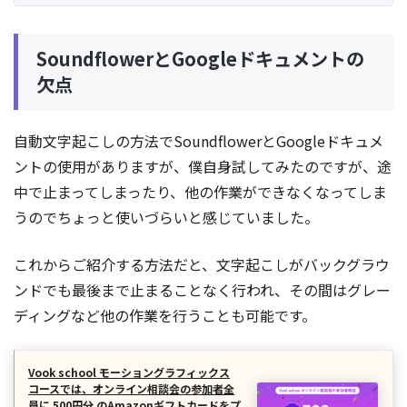
SoundflowerとGoogleドキュメントの
欠点
自動文字起こしの方法でSoundflowerとGoogleドキュメ
ントの使用がありますが、僕自身試してみたのですが、途
中で止まってしまったり、他の作業ができなくなってしま
うのでちょっと使いづらいと感じていました。
これからご紹介する方法だと、文字起こしがバックグラウ
ンドでも最後まで止まることなく行われ、その間はグレー
ディングなど他の作業を行うことも可能です。
Vook school モーショングラフィックス
コースでは、オンライン相談会の参加者全
員に 500円分 のAmazonギフトカードをプ