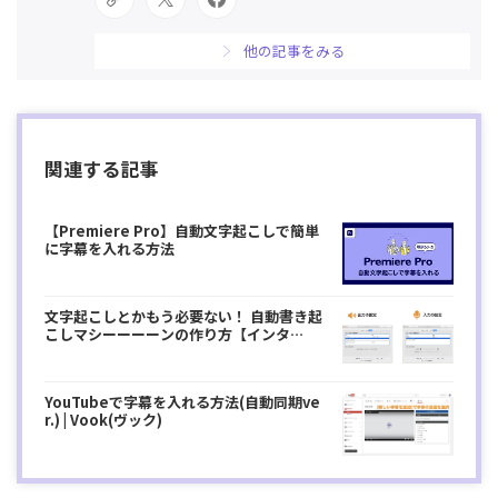
他の記事をみる
関連する記事
【Premiere Pro】自動文字起こしで簡単
に字幕を入れる方法
文字起こしとかもう必要ない！ 自動書き起
こしマシーーーーンの作り方【インタ
ビュー...
YouTubeで字幕を入れる方法(自動同期ve
r.) | Vook(ヴック)