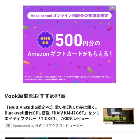
Vook編集部おすすめ記事
【NVIDIA Studio認定PC】重い処理ほど差は開く。
Blackwell世代GPU搭載「DAIV KM-I7G6T」をクリ
エイティブクルー「TICKET:」が本気レビュー
Sponsored by 株式会社マウスコンピューター