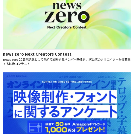
news zero Next Creators Contest
news zero 20周年記念として番組で放映するバンパー映像を、次世代のクリエイターから募集
する映像コンテスト