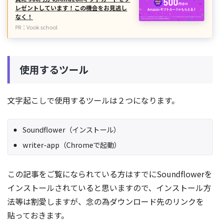
レゼントしています！この機会をお見逃し
なく！
PR：Vook school
使用するツール
文字起こしで使用するツールは２つになります。
Soundflower（インストール）
writer-app（Chromeで起動）
この記事をご覧になられている方はすでにSoundflowerを
インストールされていると思いますので、インストール方
法等は割愛しますが、念の為ダウンロード先のリンクを
貼っておきます。