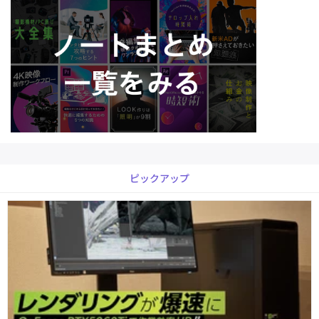
ピックアップ