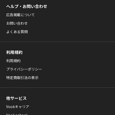
ヘルプ・お問い合わせ
広告掲載について
お問い合わせ
よくある質問
利用規約
利用規約
プライバシーポリシー
特定商取引法の表示
他サービス
Vookキャリア