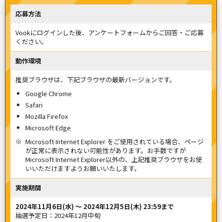
応募方法
Vookにログインした後、アンケートフォームからご回答・ご応募
ください。
動作環境
推奨ブラウザは、下記ブラウザの最新バージョンです。
Google Chrome
Safari
Mozilla Firefox
Microsoft Edge
Microsoft Internet Explorer をご使用されている場合、ページ
が正常に表示されない可能性があります。
お手数ですが
Microsoft Internet Explorer以外の、上記推奨ブラウザをお使
いいただけますようお願いいたします。
実施期間
2024年11月6日(水) 〜 2024年12月5日(木) 23:59まで
抽選予定日：2024年12月中旬