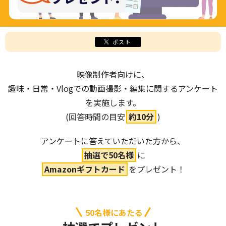
ポスト
映像制作者向けに、
趣味・日常・Vlogでの動画撮影・編集に関するアンケート
を実施します。
(回答時間の目安
約10分
)
アンケートに答えていただいた方から、
抽選で50名様
に
Amazonギフトカード
をプレゼント！
50名様にあたる