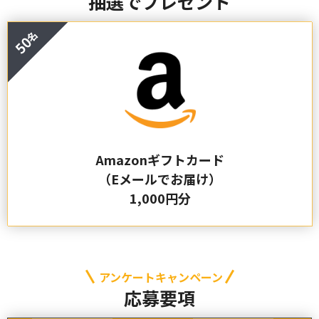
抽選でプレゼント
50
Amazonギフトカード
（Eメールでお届け）
1,000円分
アンケートキャンペーン
応募要項