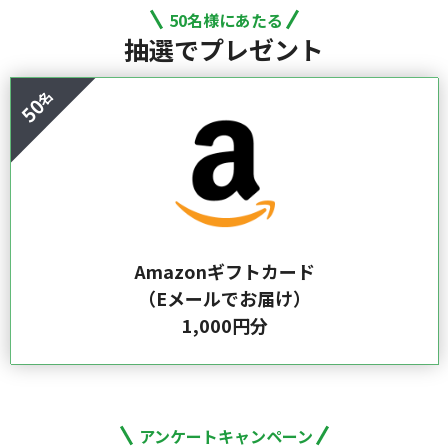
50名様にあたる
抽選でプレゼント
50
Amazonギフトカード
（Eメールでお届け）
1,000円分
アンケートキャンペーン