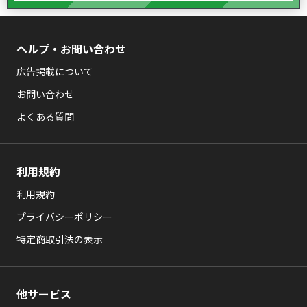
ヘルプ・お問い合わせ
広告掲載について
お問い合わせ
よくある質問
利用規約
利用規約
プライバシーポリシー
特定商取引法の表示
他サービス