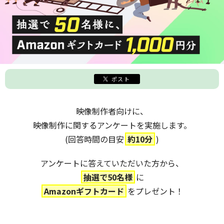
ポスト
映像制作者向けに、
映像制作に関するアンケートを実施します。
(回答時間の目安
約10分
)
アンケートに答えていただいた方から、
抽選で50名様
に
Amazonギフトカード
をプレゼント！