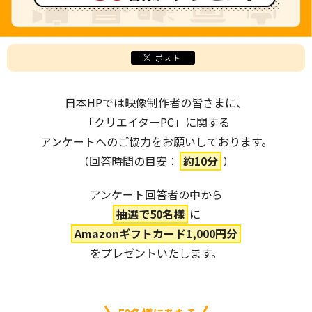
ポスト
日本HPでは映像制作者の皆さまに、
「クリエイターPC」に関する
アンケートへの
ご協力をお願いしております。
（回答時間の目安：
約10分
）
アンケート回答者の中から
抽選で50名様
に
Amazonギフトカード1,000円分
をプレゼントいたします。