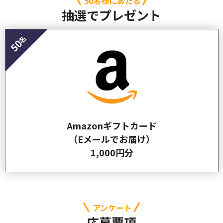
50名様にあたる
抽選でプレゼント
50
Amazonギフトカード
（Eメールでお届け）
1,000円分
アンケート
応募要項