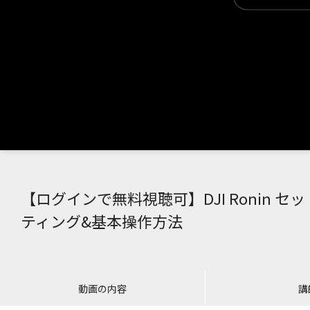
【ログインで無料視聴可】DJI Ronin セッ
ティング&基本操作方法
動画の内容
講