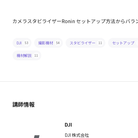
カメラスタビライザーRonin セットアップ方法からバラ
DJI
撮影機材
スタビライザー
セットアップ
53
54
11
機材解説
11
講師情報
DJI
DJI 株式会社