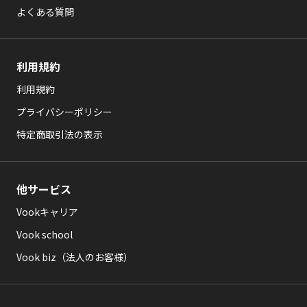
よくある質問
利用規約
利用規約
プライバシーポリシー
特定商取引法の表示
他サービス
Vookキャリア
Vook school
Vook biz（法人のお客様）