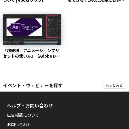
ンジション３...
「超便利！アニメーションプリ
セットの使い方」【Adobe Day
in Inte...
イベント・ウェビナーを探す
もっとみる
ヘルプ・お問い合わせ
広告掲載について
お問い合わせ