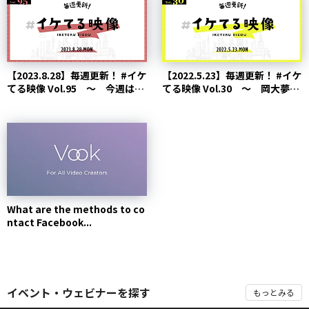
【2023.8.28】毎週更新！ #イケ
【2022.5.23】毎週更新！ #イケ
てる映像 Vol.95 ～ 今週は、
てる映像 Vol.30 ～ 岡大夢氏
ミュ...
が手...
What are the methods to co
ntact Facebook...
イベント・ウェビナーを探す
もっとみる