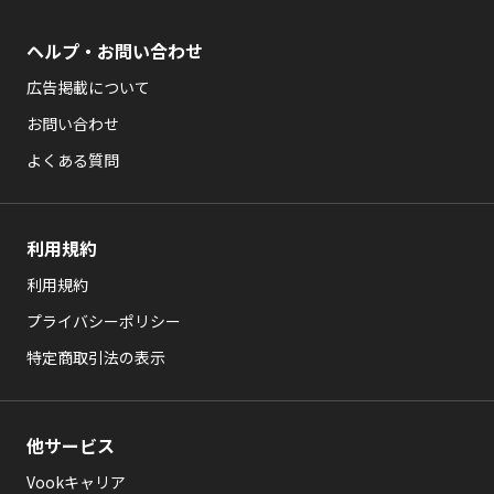
ヘルプ・お問い合わせ
広告掲載について
お問い合わせ
よくある質問
利用規約
利用規約
プライバシーポリシー
特定商取引法の表示
他サービス
Vookキャリア