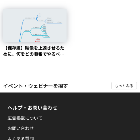
【保存版】映像を上達させるた
めに、何をどの順番でやるべき
か。 | Vook(ヴッ...
イベント・ウェビナーを探す
もっとみる
ヘルプ・お問い合わせ
広告掲載について
お問い合わせ
よくある質問