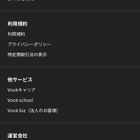
利用規約
利用規約
プライバシーポリシー
特定商取引法の表示
他サービス
Vookキャリア
Vook school
Vook biz（法人のお客様）
運営会社