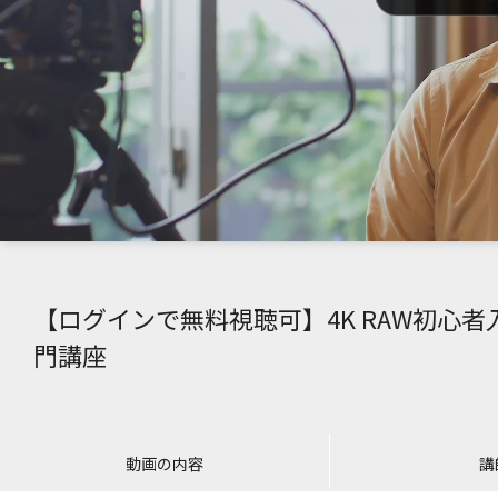
【ログインで無料視聴可】4K RAW初心者
門講座
動画の内容
講