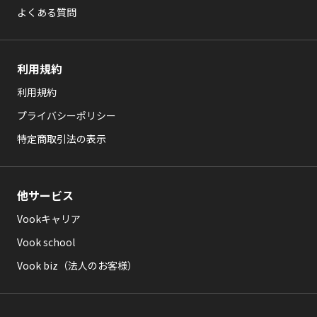
よくある質問
利用規約
利用規約
プライバシーポリシー
特定商取引法の表示
他サービス
Vookキャリア
Vook school
Vook biz（法人のお客様）