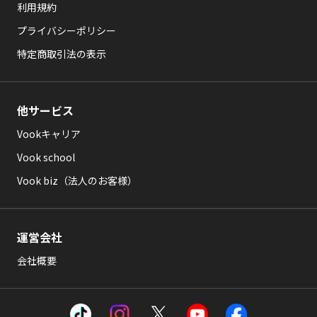
利用規約
プライバシーポリシー
特定商取引法の表示
他サービス
Vookキャリア
Vook school
Vook biz（法人のお客様）
運営会社
会社概要