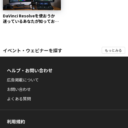
DaVinci Resolveを使おうか
迷っているあなたが知っておき
たい4個の事...
イベント・ウェビナーを探す
もっとみる
ヘルプ・お問い合わせ
広告掲載について
お問い合わせ
よくある質問
利用規約