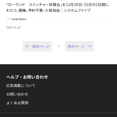
「ローランド スイッチャー体験会」を11月20日・21日の2日間に
わたり、開催。予約不要・入場自由｜システムファイブ
Vook News
2023.11.13
前のページ
次のページ
7
ヘルプ・お問い合わせ
広告掲載について
お問い合わせ
よくある質問