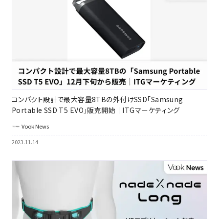
コンパクト設計で最大容量8TBの外付けSSD「Samsung
Portable SSD T5 EVO」販売開始｜ITGマーケティング
Vook News
2023.11.14