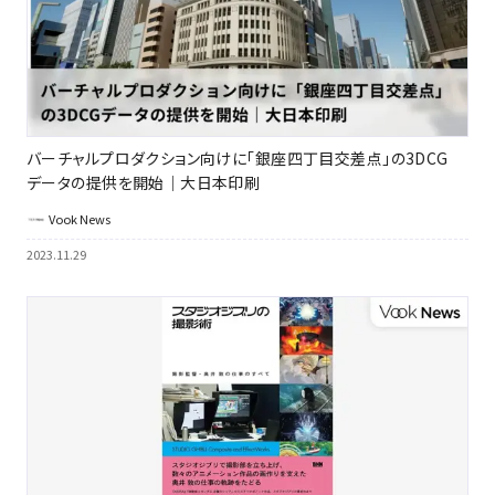
バーチャルプロダクション向けに「銀座四丁目交差点」の3DCG
データの提供を開始｜大日本印刷
Vook News
2023.11.29