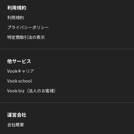
利用規約
利用規約
プライバシーポリシー
特定商取引法の表示
他サービス
Vookキャリア
Vook school
Vook biz（法人のお客様）
運営会社
会社概要