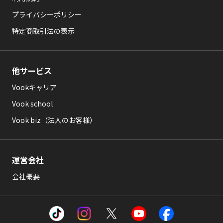
プライバシーポリシー
特定商取引法の表示
他サービス
Vookキャリア
Vook school
Vook biz（法人のお客様）
運営会社
会社概要