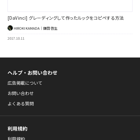
[DaVinci] グレーディングして作ったルックをコピペする方法
HIROKI KAMADA｜鎌田 啓生
2017.10.11
ヘルプ・お問い合わせ
広告掲載について
お問い合わせ
よくある質問
利用規約
利用規約