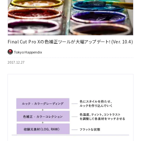
Final Cut Pro Xの色補正ツールが大幅アップデート！(Ver. 10.4)
Tokyo Happendix
2017.12.27