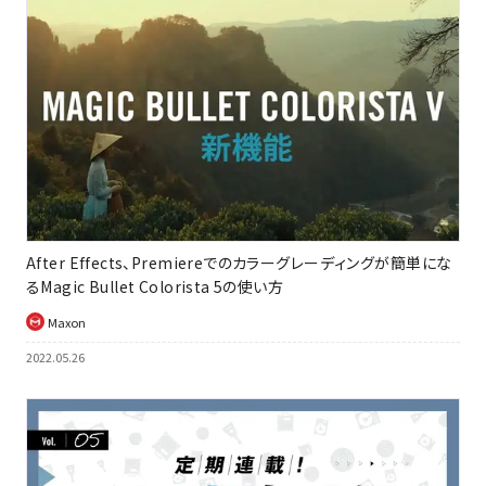
After Effects、Premiereでのカラーグレーディングが簡単にな
るMagic Bullet Colorista 5の使い方
Maxon
2022.05.26