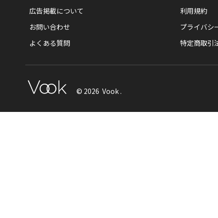
広告掲載について
利用規約
お問い合わせ
プライバシ
よくある質問
特定商取引
© 2026 Vook .