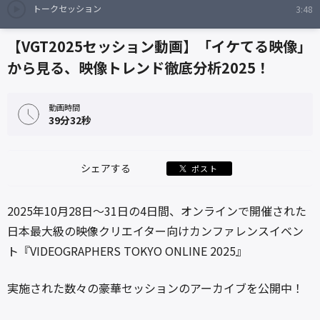
トークセッション
3:48
【VGT2025セッション動画】「イケてる映像」
から見る、映像トレンド徹底分析2025！
動画時間
39分32秒
シェアする
ポスト
2025年10月28日〜31日の4日間、オンラインで開催された
日本最大級の映像クリエイター向けカンファレンスイベン
ト『VIDEOGRAPHERS TOKYO ONLINE 2025』
実施された数々の豪華セッションのアーカイブを公開中！