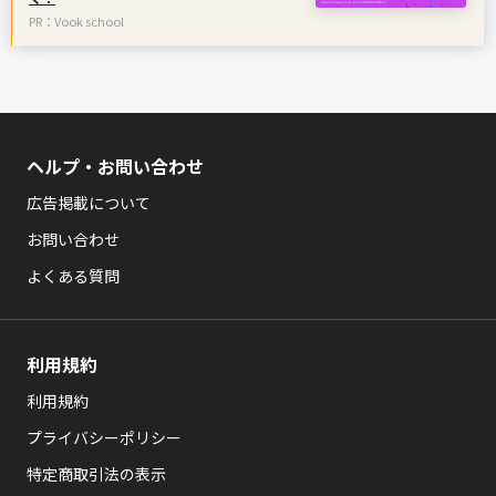
PR：Vook school
ヘルプ・お問い合わせ
広告掲載について
お問い合わせ
よくある質問
利用規約
利用規約
プライバシーポリシー
特定商取引法の表示