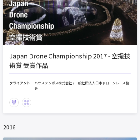
Japan Drone Championship 2017 - 空撮技
術賞 受賞作品
クライアント
ハウステンボス株式会社 / 一般社団法人日本ドローンレース協
会
2016