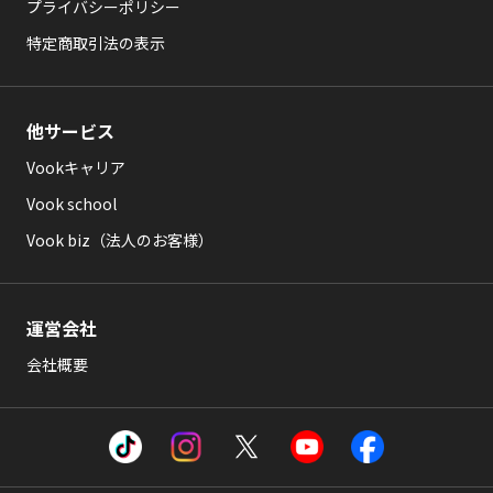
プライバシーポリシー
特定商取引法の表示
他サービス
Vookキャリア
Vook school
Vook biz（法人のお客様）
運営会社
会社概要