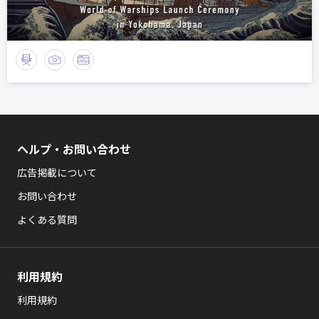
ヘルプ・お問い合わせ
広告掲載について
お問い合わせ
よくある質問
利用規約
利用規約