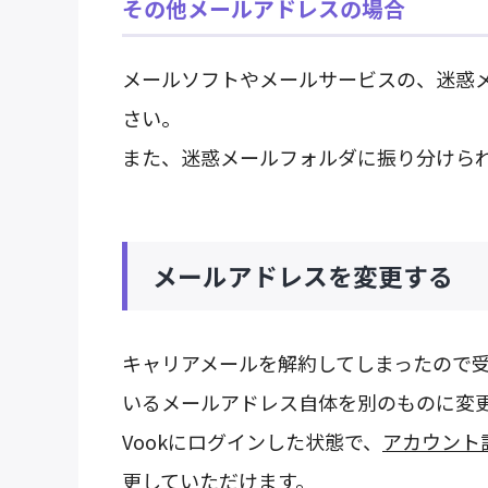
その他メールアドレスの場合
メールソフトやメールサービスの、迷惑
さい。
また、迷惑メールフォルダに振り分けら
メールアドレスを変更する
キャリアメールを解約してしまったので
いるメールアドレス自体を別のものに変
Vookにログインした状態で、
アカウント
更していただけます。