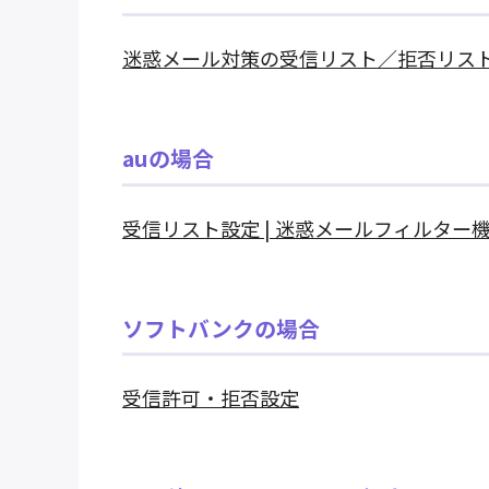
迷惑メール対策の受信リスト／拒否リス
auの場合
受信リスト設定 | 迷惑メールフィルター
ソフトバンクの場合
受信許可・拒否設定