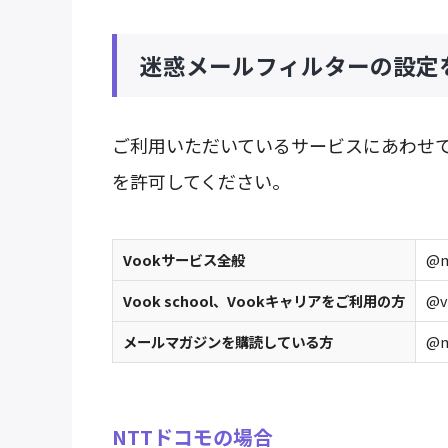
迷惑メールフィルターの設定
ご利用いただいているサービスにあわせ
を許可してください。
Vookサービス全般
@m
Vook school、Vookキャリアをご利用の方
@v
メールマガジンを購読している方
@m
NTTドコモの場合