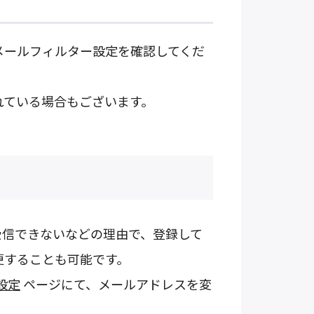
メールフィルター設定を確認してくだ
れている場合もございます。
受信できないなどの理由で、登録して
更することも可能です。
設定
ページにて、メールアドレスを変