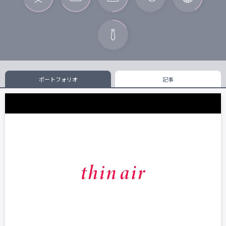
ポートフォリオ
記事