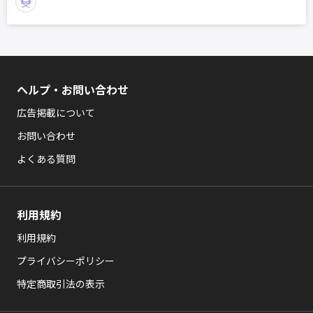
ヘルプ・お問い合わせ
広告掲載について
お問い合わせ
よくある質問
利用規約
利用規約
プライバシーポリシー
特定商取引法の表示