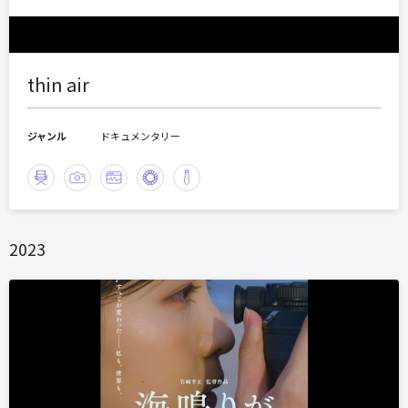
thin air
ジャンル
ドキュメンタリー
2023