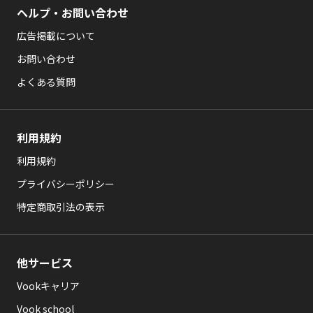
ヘルプ・お問い合わせ
広告掲載について
お問い合わせ
よくある質問
利用規約
利用規約
プライバシーポリシー
特定商取引法の表示
他サービス
Vookキャリア
Vook school