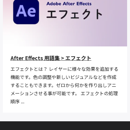
After Effects 用語集 > エフェクト
エフェクトとは？ レイヤーに様々な効果を追加する
機能です。色の調整や新しいビジュアルなどを作成
することもできます。ゼロから何かを作り出しアニ
メーションさせる事が可能です。 エフェクトの処理
順序 ...