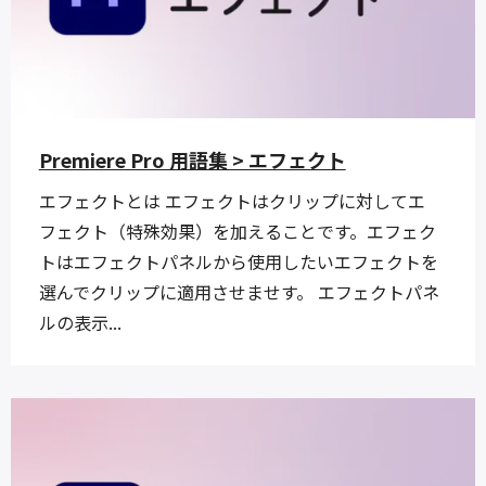
Premiere Pro 用語集 > エフェクト
エフェクトとは エフェクトはクリップに対してエ
フェクト（特殊効果）を加えることです。エフェク
トはエフェクトパネルから使用したいエフェクトを
選んでクリップに適用させませす。 エフェクトパネ
ルの表示...