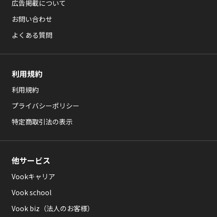
広告掲載について
お問い合わせ
よくある質問
利用規約
利用規約
プライバシーポリシー
特定商取引法の表示
他サービス
Vookキャリア
Vook school
Vook biz（法人のお客様）