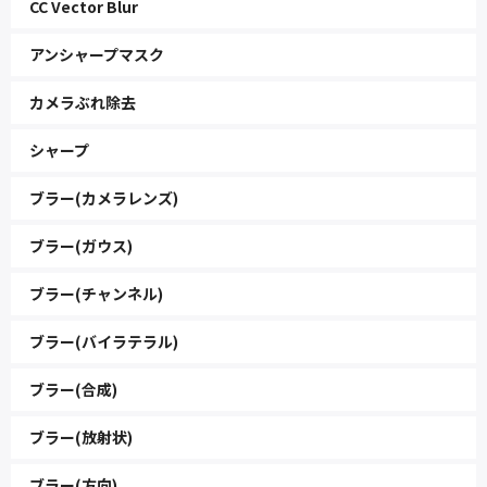
CC Vector Blur
アンシャープマスク
カメラぶれ除去
シャープ
ブラー(カメラレンズ)
ブラー(ガウス)
ブラー(チャンネル)
ブラー(バイラテラル)
ブラー(合成)
ブラー(放射状)
ブラー(方向)