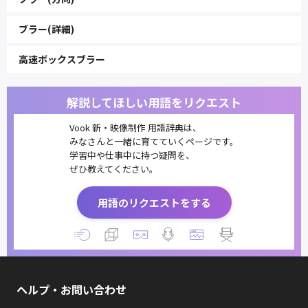
ブラー(詳細)
高速ボックスブラー
解説してほしい用語をリクエスト
Vook 新・映像制作 用語辞典は、
みなさんと一緒に育てていくページです。
学習中や仕事中に持つ疑問を、
ぜひ教えてください。
用語のリクエストをする
ヘルプ・お問い合わせ