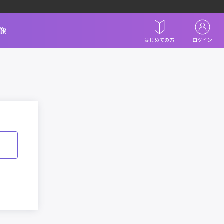
像
はじめての方
ログイン