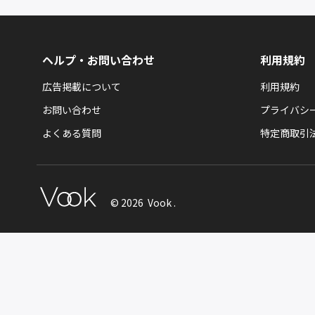
ヘルプ・お問い合わせ
利用規約
広告掲載について
利用規約
お問い合わせ
プライバシ
よくある質問
特定商取引
© 2026 Vook .