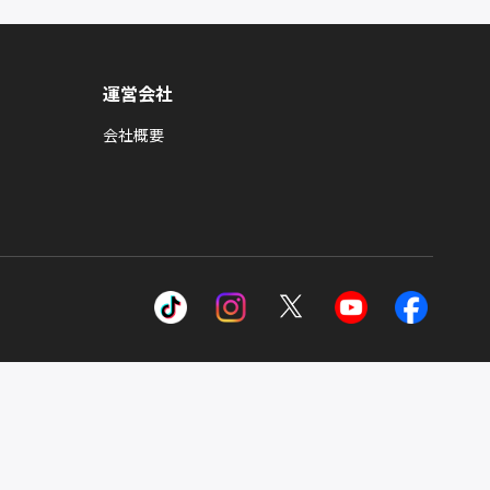
運営会社
会社概要