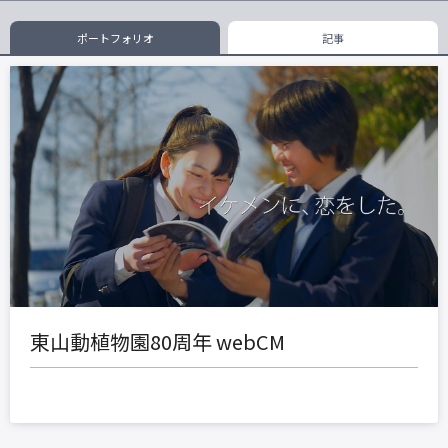
ポートフォリオ
記事
東山動植物園80周年 webCM