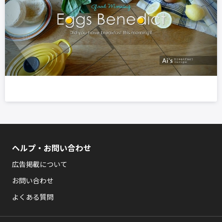
ヘルプ・お問い合わせ
広告掲載について
お問い合わせ
よくある質問