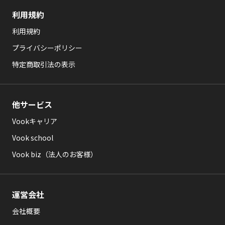
利用規約
利用規約
プライバシーポリシー
特定商取引法の表示
他サービス
Vookキャリア
Vook school
Vook biz（法人のお客様）
運営会社
会社概要