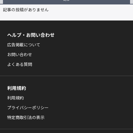
記事の投稿がありません
ヘルプ・お問い合わせ
広告掲載について
お問い合わせ
よくある質問
利用規約
利用規約
プライバシーポリシー
特定商取引法の表示