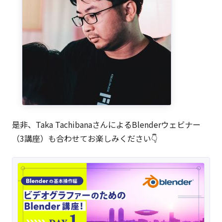
是非、Taka TachibanaさんによるBlenderウェビナー
（3講座）も合わせてお楽しみください👇