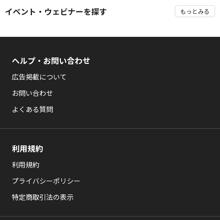
イベント・ウェビナーを探す
もっとみる
ヘルプ・お問い合わせ
広告掲載について
お問い合わせ
よくある質問
利用規約
利用規約
プライバシーポリシー
特定商取引法の表示