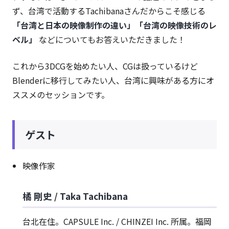
ず、台湾で活動するTachibanaさんだからこそ感じる
「台湾と日本の映像制作の違い」「台湾の映像技術のレ
ベル」
などについてもお答えいただきました！
これから3DCGを始めたい人、CGは扱っているけど
Blenderに移行してみたい人、台湾に興味がある方にオ
ススメのセッションです。
ゲスト
映像作家
橘 剛史 / Taka Tachibana
台北在住。CAPSULE Inc. / CHINZEI Inc. 所属。福岡