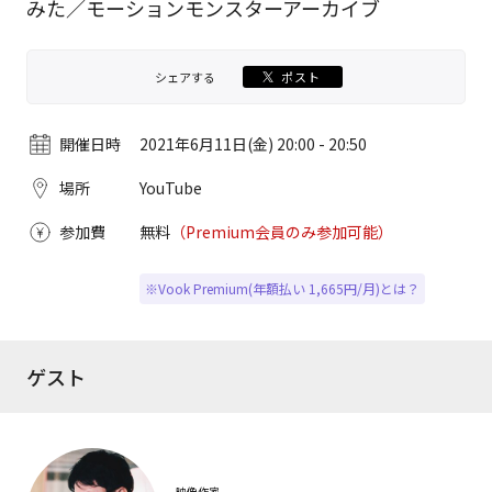
みた／モーションモンスターアーカイブ
シェアする
ポスト
開催日時
2021年6月11日(金) 20:00 - 20:50
場所
YouTube
参加費
無料
（Premium会員のみ参加可能）
※Vook Premium(年額払い 1,665円/月)とは？
ゲスト
映像作家