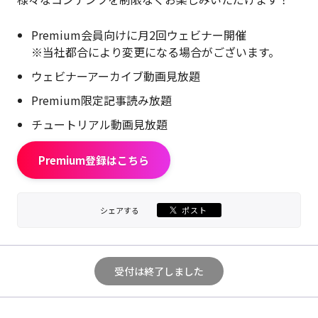
Premium会員向けに月2回ウェビナー開催
※当社都合により変更になる場合がございます。
ウェビナーアーカイブ動画見放題
Premium限定記事読み放題
チュートリアル動画見放題
Premium登録はこちら
シェアする
ポスト
受付は終了しました