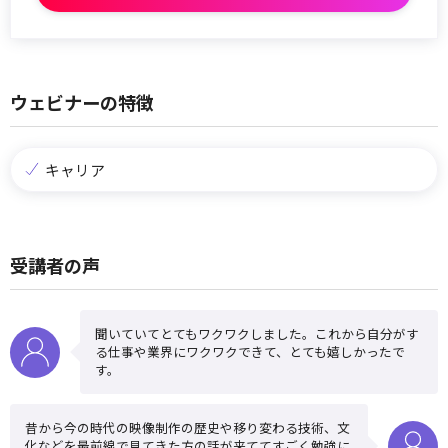
ウェビナーの特徴
キャリア
受講者の声
聞いていてとてもワクワクしました。これから自分がす
る仕事や業界にワクワクできて、とても嬉しかったで
す。
昔から今の時代の映像制作の歴史や移り変わる技術、文
化などを最前線で見てきた方の話が来ててすごく勉強に