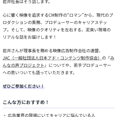
岩井社長はそう話します。
心に響く映像を追求するCM制作の“ロマン”から、現代のプ
ロダクションの責務、プロデューサーのキャリアステッ
プ。そして、映像のクオリティを左右する、泥臭い現場の
リアルな話をお届けします！
岩井さんが理事長を務める映像広告制作会社の連盟、
JAC（一般社団法人日本アド・コンテンツ制作協会）
の「
み
んなの声プロジェクト
」についてや、若手プロデューサー
への思いついても語っていただきます。
ぜひご参加ください！
こんな方におすすめ！
・ 広告業界の現場にいてキャリアに悩んでいる人