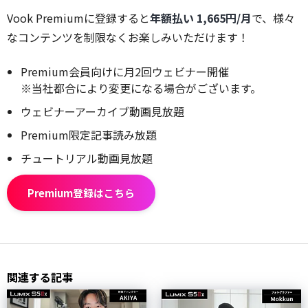
Vook Premiumに登録すると
年額払い 1,665円/月
で、様々
なコンテンツを制限なくお楽しみいただけます！
Premium会員向けに月2回ウェビナー開催
※当社都合により変更になる場合がございます。
ウェビナーアーカイブ動画見放題
Premium限定記事読み放題
チュートリアル動画見放題
Premium登録はこちら
関連する記事