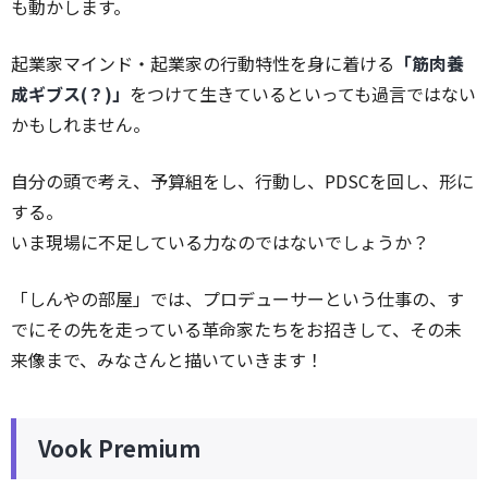
も動かします。
起業家マインド・起業家の行動特性を身に着ける
「筋肉養
成ギブス(？)」
をつけて生きているといっても過言ではない
かもしれません。
自分の頭で考え、予算組をし、行動し、PDSCを回し、形に
する。
いま現場に不足している力なのではないでしょうか？
「しんやの部屋」では、プロデューサーという仕事の、す
でにその先を走っている革命家たちをお招きして、その未
来像まで、みなさんと描いていきます！
Vook Premium