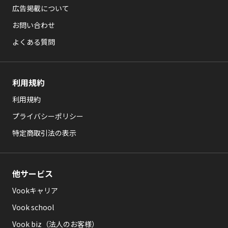
広告掲載について
お問い合わせ
よくある質問
利用規約
利用規約
プライバシーポリシー
特定商取引法の表示
他サービス
Vookキャリア
Vook school
Vook biz（法人のお客様）