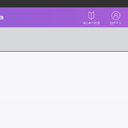
像
はじめての方
ログイン