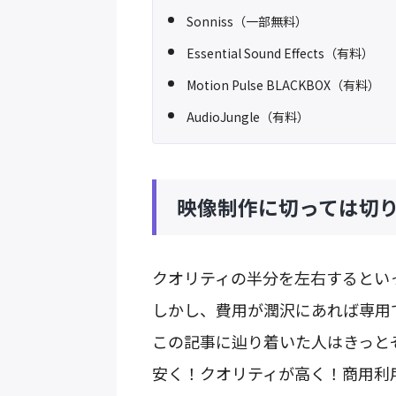
Sonniss（一部無料）
Essential Sound Effects（有料）
Motion Pulse BLACKBOX（有料）
AudioJungle（有料）
映像制作に切っては切
クオリティの半分を左右するとい
しかし、費用が潤沢にあれば専用
この記事に辿り着いた人はきっと
安く！クオリティが高く！商用利