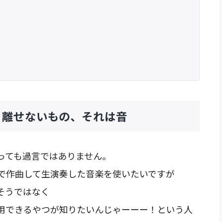
り離せないもの、それは音
っても過言ではありません。
で作曲して生演奏した音楽を使いたいですが
そうではなく
用できるやつが知りたいんじゃーーー！という人