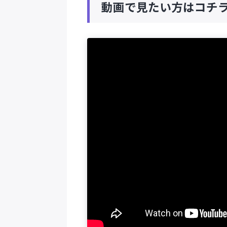
動画で見たい方はコチ