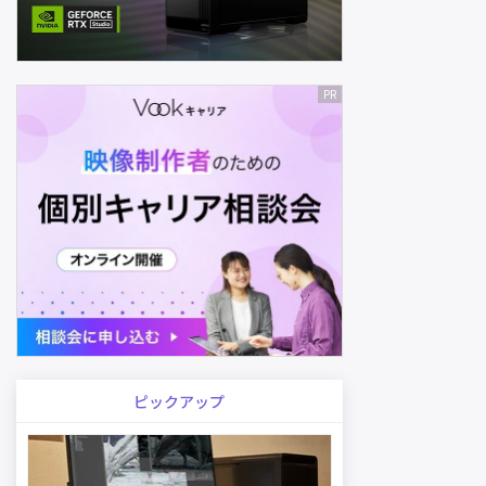
ピックアップ