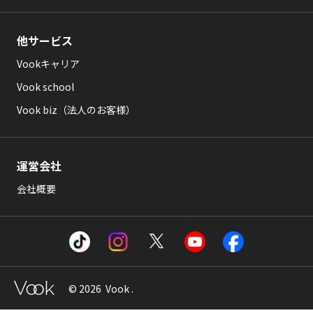
他サービス
Vookキャリア
Vook school
Vook biz（法人のお客様）
運営会社
会社概要
© 2026 Vook .