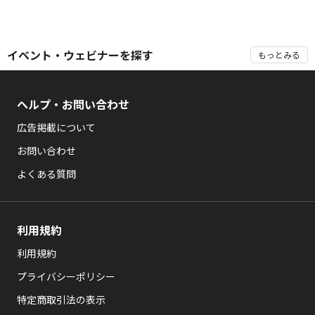
イベント・ウェビナーを探す
もっとみる
ヘルプ・お問い合わせ
広告掲載について
お問い合わせ
よくある質問
利用規約
利用規約
プライバシーポリシー
特定商取引法の表示