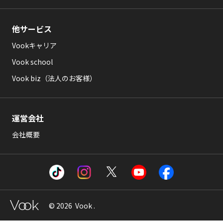
他サービス
Vookキャリア
Vook school
Vook biz（法人のお客様）
運営会社
会社概要
© 2026 Vook .