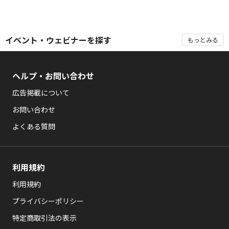
イベント・ウェビナーを探す
もっとみる
ヘルプ・お問い合わせ
広告掲載について
お問い合わせ
よくある質問
利用規約
利用規約
プライバシーポリシー
特定商取引法の表示