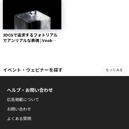
3DCGで追求するフォトリアル
でアンリアルな表現 | Vook
(ヴック)
イベント・ウェビナーを探す
もっとみる
ヘルプ・お問い合わせ
広告掲載について
お問い合わせ
よくある質問