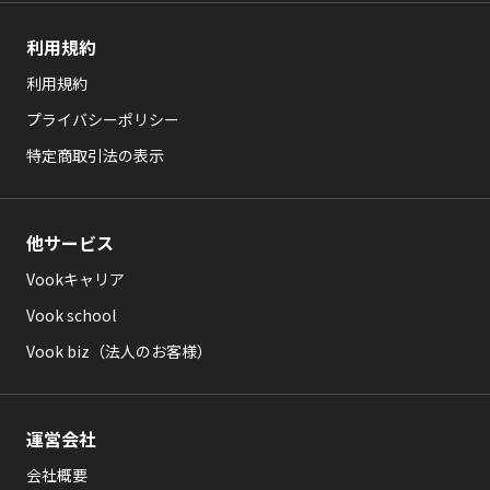
利用規約
利用規約
プライバシーポリシー
特定商取引法の表示
他サービス
Vookキャリア
Vook school
Vook biz（法人のお客様）
運営会社
会社概要