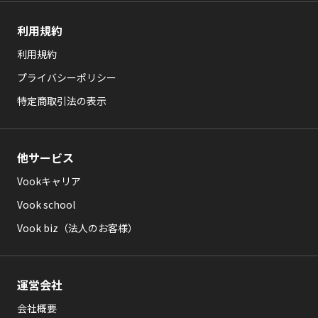
利用規約
利用規約
プライバシーポリシー
特定商取引法の表示
他サービス
Vookキャリア
Vook school
Vook biz（法人のお客様）
運営会社
会社概要