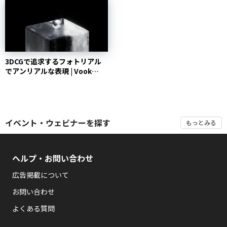
3DCGで追求するフォトリアル
でアンリアルな表現 | Vook
(ヴック)
イベント・ウェビナーを探す
もっとみる
ヘルプ・お問い合わせ
広告掲載について
お問い合わせ
よくある質問