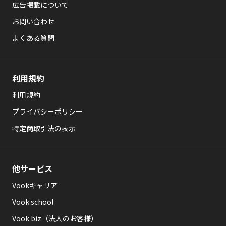
広告掲載について
お問い合わせ
よくある質問
利用規約
利用規約
プライバシーポリシー
特定商取引法の表示
他サービス
Vookキャリア
Vook school
Vook biz（法人のお客様）