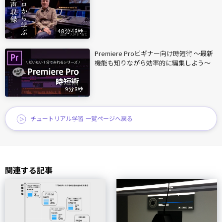
48分48秒
Premiere Proビギナー向け時短術 〜最新
機能も知りながら効率的に編集しよう〜
9分8秒
チュートリアル学習 一覧ページへ戻る
関連する記事