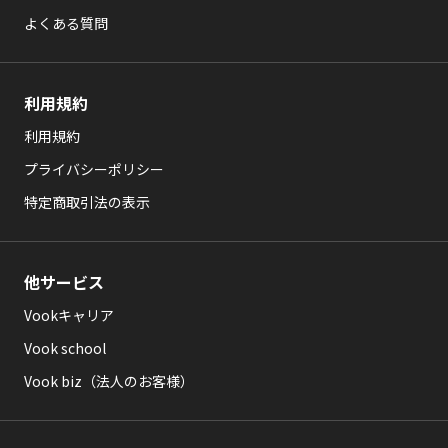
よくある質問
利用規約
利用規約
プライバシーポリシー
特定商取引法の表示
他サービス
Vookキャリア
Vook school
Vook biz（法人のお客様）