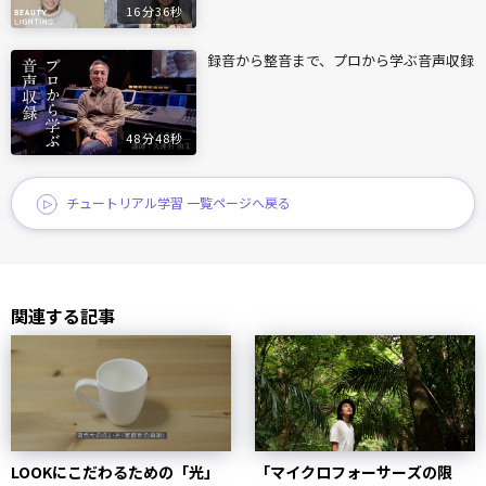
16分36秒
録音から整音まで、プロから学ぶ音声収録
48分48秒
チュートリアル学習 一覧ページへ戻る
関連する記事
LOOKにこだわるための「光」
「マイクロフォーサーズの限