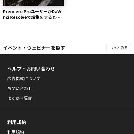
Premiere ProユーザーがDaVi
nci Resolveで編集をすると
き...
イベント・ウェビナーを探す
もっとみる
ヘルプ・お問い合わせ
広告掲載について
お問い合わせ
よくある質問
利用規約
利用規約