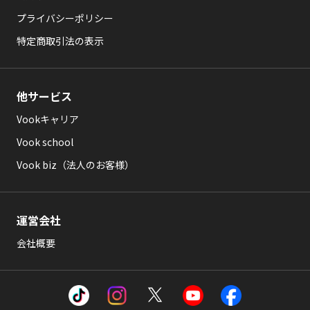
プライバシーポリシー
特定商取引法の表示
他サービス
Vookキャリア
Vook school
Vook biz（法人のお客様）
運営会社
会社概要